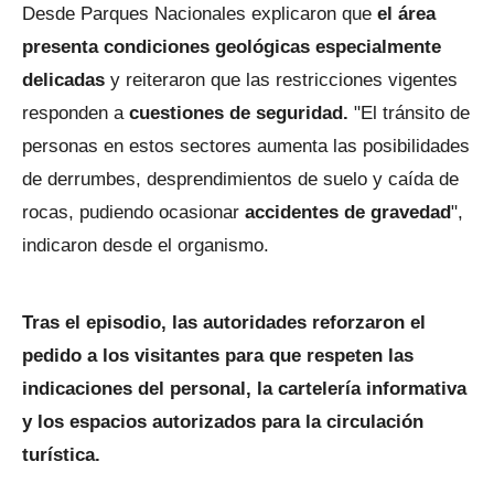
Desde Parques Nacionales explicaron que
el área
presenta condiciones geológicas especialmente
delicadas
y reiteraron que las restricciones vigentes
responden a
cuestiones de seguridad.
"El tránsito de
personas en estos sectores aumenta las posibilidades
de derrumbes, desprendimientos de suelo y caída de
rocas, pudiendo ocasionar
accidentes de gravedad
",
indicaron desde el organismo.
Tras el episodio, las autoridades reforzaron el
pedido a los visitantes para que respeten las
indicaciones del personal, la cartelería informativa
y los espacios autorizados para la circulación
turística.