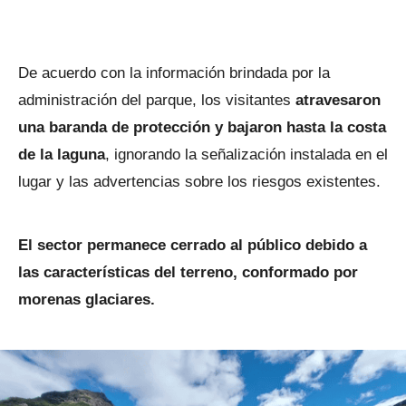
De acuerdo con la información brindada por la
administración del parque, los visitantes
atravesaron
una baranda de protección
y bajaron hasta la costa
de la laguna
, ignorando la señalización instalada en el
lugar y las advertencias sobre los riesgos existentes.
El sector permanece cerrado al público debido a
las características del terreno, conformado por
morenas glaciares.