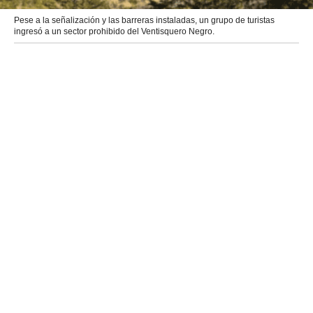
Pese a la señalización y las barreras instaladas, un grupo de turistas
ingresó a un sector prohibido del Ventisquero Negro.