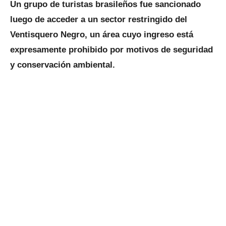
Un grupo de turistas brasileños fue sancionado
luego de acceder a un sector restringido del
Ventisquero Negro, un área cuyo ingreso está
expresamente prohibido por motivos de seguridad
y conservación ambiental.