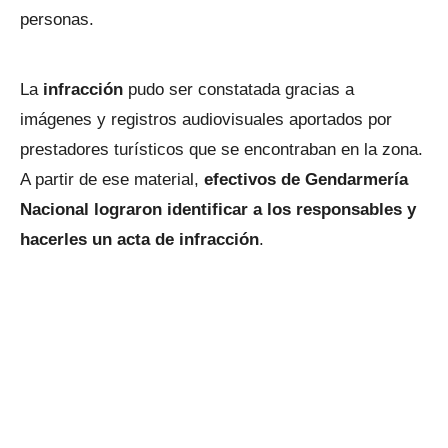
personas.
La
infracción
pudo ser constatada gracias a
imágenes y registros audiovisuales aportados por
prestadores turísticos que se encontraban en la zona.
A partir de ese material,
efectivos de Gendarmería
Nacional lograron identificar a los responsables y
hacerles un acta de infracción
.