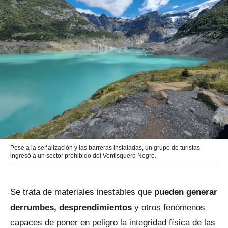
Pese a la señalización y las barreras instaladas, un grupo de turistas
ingresó a un sector prohibido del Ventisquero Negro.
Se trata de materiales inestables que
pueden generar
derrumbes, desprendimientos
y otros fenómenos
capaces de poner en peligro la integridad física de las