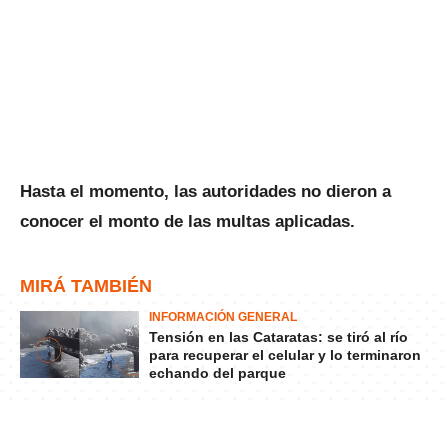
Hasta el momento, las autoridades no dieron a
conocer el monto de las multas aplicadas.
MIRÁ TAMBIÉN
INFORMACIÓN GENERAL
Tensión en las Cataratas: se tiró al río
para recuperar el celular y lo terminaron
echando del parque