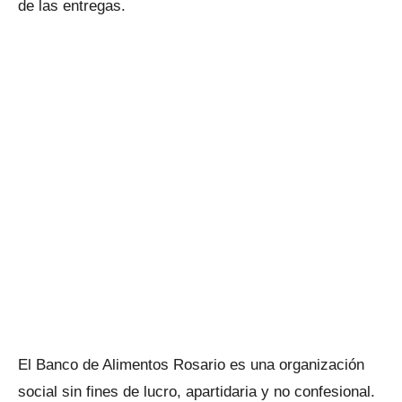
de las entregas.
El Banco de Alimentos Rosario es una organización
social sin fines de lucro, apartidaria y no confesional.