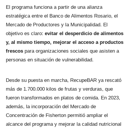
El programa funciona a partir de una alianza
estratégica entre el Banco de Alimentos Rosario, el
Mercado de Productores y la Municipalidad. El
objetivo es claro:
evitar el desperdicio de alimentos
y, al mismo tiempo, mejorar el acceso a productos
frescos
para organizaciones sociales que asisten a
personas en situación de vulnerabilidad.
Desde su puesta en marcha, RecupeBAR ya rescató
más de 1.700.000 kilos de frutas y verduras, que
fueron transformados en platos de comida. En 2023,
además, la incorporación del Mercado de
Concentración de Fisherton permitió ampliar el
alcance del programa y mejorar la calidad nutricional