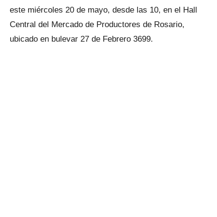
este miércoles 20 de mayo, desde las 10, en el Hall
Central del Mercado de Productores de Rosario,
ubicado en bulevar 27 de Febrero 3699.