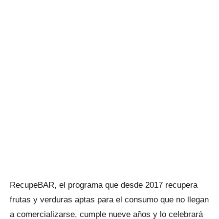
RecupeBAR, el programa que desde 2017 recupera
frutas y verduras aptas para el consumo que no llegan
a comercializarse, cumple nueve años y lo celebrará