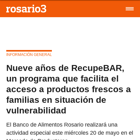
INFORMACIÓN GENERAL
Nueve años de RecupeBAR,
un programa que facilita el
acceso a productos frescos a
familias en situación de
vulnerabilidad
El Banco de Alimentos Rosario realizará una
actividad especial este miércoles 20 de mayo en el