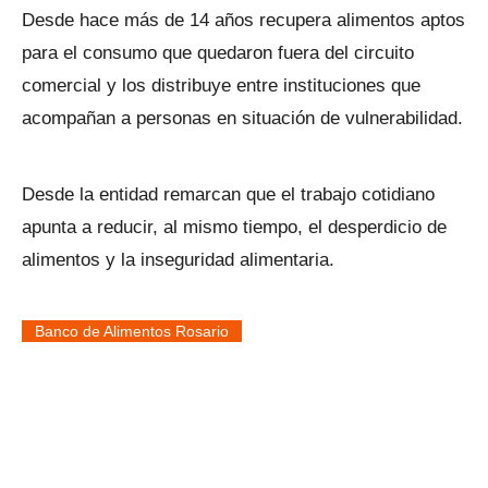
Desde hace más de 14 años recupera alimentos aptos
para el consumo que quedaron fuera del circuito
comercial y los distribuye entre instituciones que
acompañan a personas en situación de vulnerabilidad.
Desde la entidad remarcan que el trabajo cotidiano
apunta a reducir, al mismo tiempo, el desperdicio de
alimentos y la inseguridad alimentaria.
Banco de Alimentos Rosario