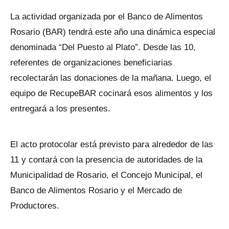
La actividad organizada por el Banco de Alimentos
Rosario (BAR) tendrá este año una dinámica especial
denominada “Del Puesto al Plato”. Desde las 10,
referentes de organizaciones beneficiarias
recolectarán las donaciones de la mañana. Luego, el
equipo de RecupeBAR cocinará esos alimentos y los
entregará a los presentes.
El acto protocolar está previsto para alrededor de las
11 y contará con la presencia de autoridades de la
Municipalidad de Rosario, el Concejo Municipal, el
Banco de Alimentos Rosario y el Mercado de
Productores.