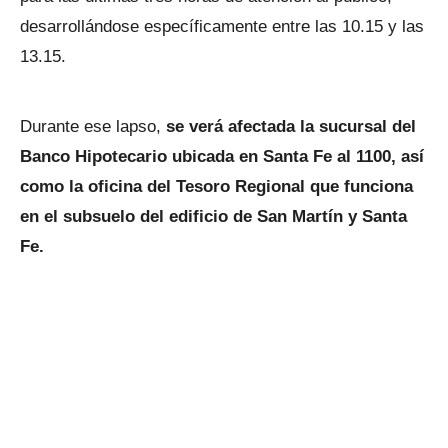
desarrollándose específicamente entre las 10.15 y las
13.15.
Durante ese lapso,
se verá afectada la sucursal del
Banco Hipotecario ubicada en Santa Fe al 1100, así
como la oficina del Tesoro Regional que funciona
en el subsuelo del edificio de San Martín y Santa
Fe.