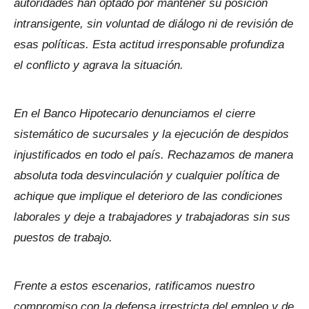
autoridades han optado por mantener su posición
intransigente, sin voluntad de diálogo ni de revisión de
esas políticas. Esta actitud irresponsable profundiza
el conflicto y agrava la situación.
En el Banco Hipotecario denunciamos el cierre
sistemático de sucursales y la ejecución de despidos
injustificados en todo el país. Rechazamos de manera
absoluta toda desvinculación y cualquier política de
achique que implique el deterioro de las condiciones
laborales y deje a trabajadores y trabajadoras sin sus
puestos de trabajo.
Frente a estos escenarios, ratificamos nuestro
compromiso con la defensa irrestricta del empleo y de