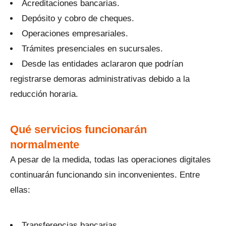
Acreditaciones bancarias.
Depósito y cobro de cheques.
Operaciones empresariales.
Trámites presenciales en sucursales.
Desde las entidades aclararon que podrían
registrarse demoras administrativas debido a la
reducción horaria.
Qué servicios funcionarán
normalmente
A pesar de la medida, todas las operaciones digitales
continuarán funcionando sin inconvenientes. Entre
ellas:
Transferencias bancarias.