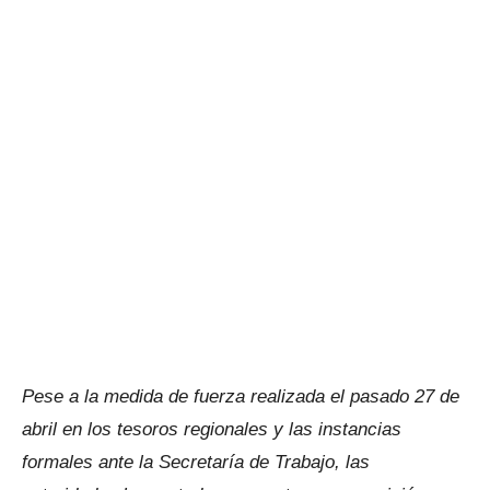
Pese a la medida de fuerza realizada el pasado 27 de
abril en los tesoros regionales y las instancias
formales ante la Secretaría de Trabajo, las