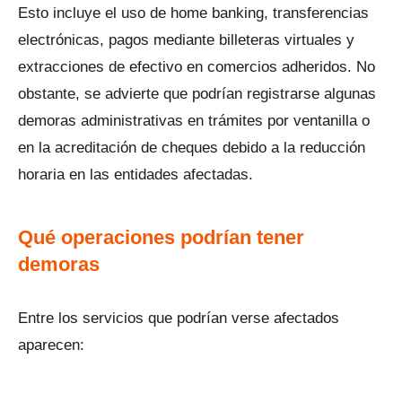
Esto incluye el uso de home banking, transferencias
electrónicas, pagos mediante billeteras virtuales y
extracciones de efectivo en comercios adheridos. No
obstante, se advierte que podrían registrarse algunas
demoras administrativas en trámites por ventanilla o
en la acreditación de cheques debido a la reducción
horaria en las entidades afectadas.
Qué operaciones podrían tener
demoras
Entre los servicios que podrían verse afectados
aparecen: