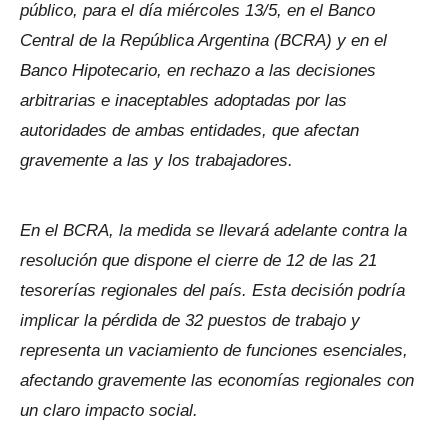
público, para el día miércoles 13/5, en el Banco
Central de la República Argentina (BCRA) y en el
Banco Hipotecario, en rechazo a las decisiones
arbitrarias e inaceptables adoptadas por las
autoridades de ambas entidades, que afectan
gravemente a las y los trabajadores.
En el BCRA, la medida se llevará adelante contra la
resolución que dispone el cierre de 12 de las 21
tesorerías regionales del país. Esta decisión podría
implicar la pérdida de 32 puestos de trabajo y
representa un vaciamiento de funciones esenciales,
afectando gravemente las economías regionales con
un claro impacto social.