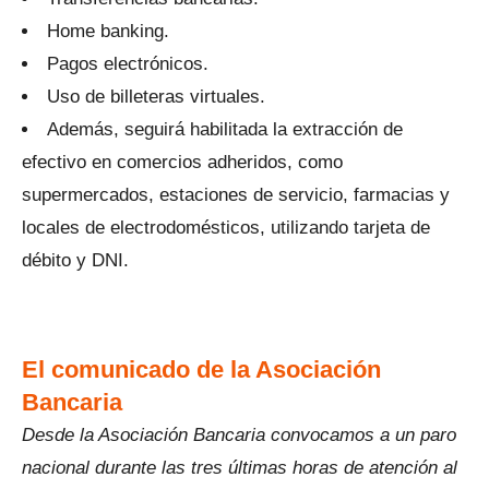
Home banking.
Pagos electrónicos.
Uso de billeteras virtuales.
Además, seguirá habilitada la extracción de
efectivo en comercios adheridos, como
supermercados, estaciones de servicio, farmacias y
locales de electrodomésticos, utilizando tarjeta de
débito y DNI.
El comunicado de la Asociación
Bancaria
Desde la Asociación Bancaria convocamos a un paro
nacional durante las tres últimas horas de atención al