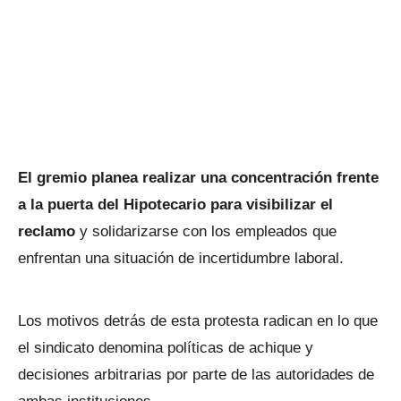
El gremio planea realizar una concentración frente
a la puerta del Hipotecario para visibilizar el
reclamo
y solidarizarse con los empleados que
enfrentan una situación de incertidumbre laboral.
Los motivos detrás de esta protesta radican en lo que
el sindicato denomina políticas de achique y
decisiones arbitrarias por parte de las autoridades de