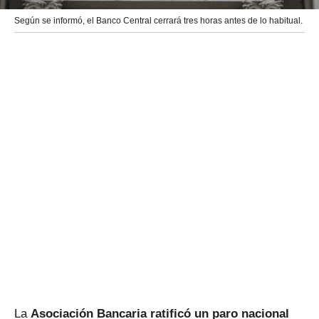
Según se informó, el Banco Central cerrará tres horas antes de lo habitual.
La
Asociación Bancaria ratificó un paro nacional