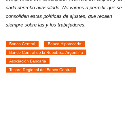
cada derecho avasallado. No vamos a permitir que se
consoliden estas políticas de ajustes, que recaen
siempre sobre las y los trabajadores.
Banco Central
Banco Hipotecario
Banco Central de la República Argentina
Asociación Bancaria
Tesoro Regional del Banco Central