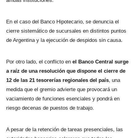
ambas instituciones.
En el caso del Banco Hipotecario, se denuncia el
cierre sistemático de sucursales en distintos puntos
de Argentina y la ejecución de despidos sin causa.
Por otro lado, el conflicto en
el Banco Central surge
a raíz de una resolución que dispone el cierre de
12 de las 21 tesorerías regionales del país
, una
medida que el gremio advierte que provocará un
vaciamiento de funciones esenciales y pondrá en
riesgo decenas de puestos de trabajo.
A pesar de la retención de tareas presenciales, las