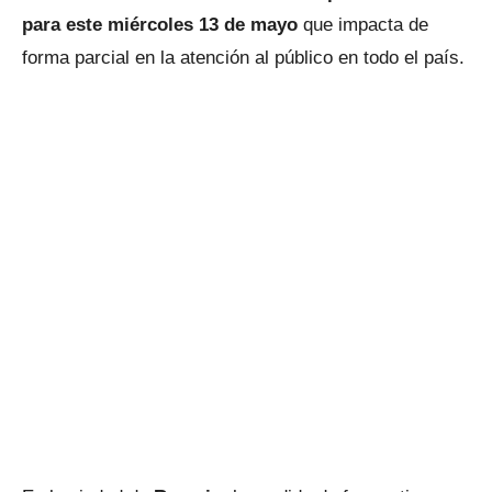
para este miércoles 13 de mayo
que impacta de
forma parcial en la atención al público en todo el país.