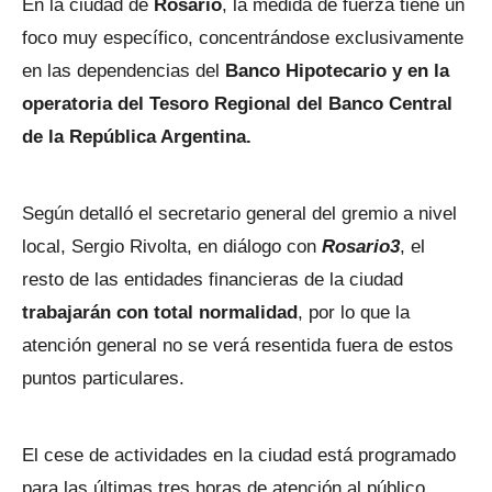
En la ciudad de
Rosario
, la medida de fuerza tiene un
foco muy específico, concentrándose exclusivamente
en las dependencias del
Banco Hipotecario y en la
operatoria del Tesoro Regional del Banco Central
de la República Argentina.
Según detalló el secretario general del gremio a nivel
local, Sergio Rivolta, en diálogo con
Rosario3
, el
resto de las entidades financieras de la ciudad
trabajarán con total normalidad
, por lo que la
atención general no se verá resentida fuera de estos
puntos particulares.
El cese de actividades en la ciudad está programado
para las últimas tres horas de atención al público,