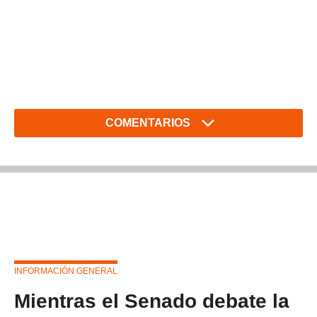
COMENTARIOS