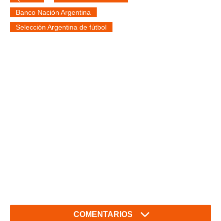
Banco Nación Argentina
Selección Argentina de fútbol
COMENTARIOS