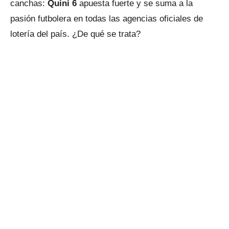
canchas:
Quini 6
apuesta fuerte y se suma a la
pasión futbolera en todas las agencias oficiales de
lotería del país. ¿De qué se trata?