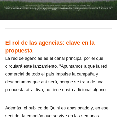
.
El rol de las agencias: clave en la
propuesta
La red de agencias es el canal principal por el que
circulará este lanzamiento. "Apuntamos a que la red
comercial de todo el país impulse la campaña y
descontamos que así será, porque se trata de una
propuesta atractiva, no tiene costo adicional alguno.
Además, el público de Quini es apasionado y, en ese
sentido, la emoción que se vive en las semanas