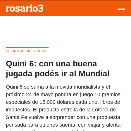
INFORMACIÓN GENERAL
Quini 6: con una buena
jugada podés ir al Mundial
Quini 6 se suma a la movida mundialista y el
próximo 24 de mayo pondrá en juego 10 premios
especiales de 15.000 dólares cada uno, libres de
impuestos. El producto estrella de la Lotería de
Santa Fe vuelve a sorprender con una propuesta
pensada para quienes sueñan con viajar y alentar