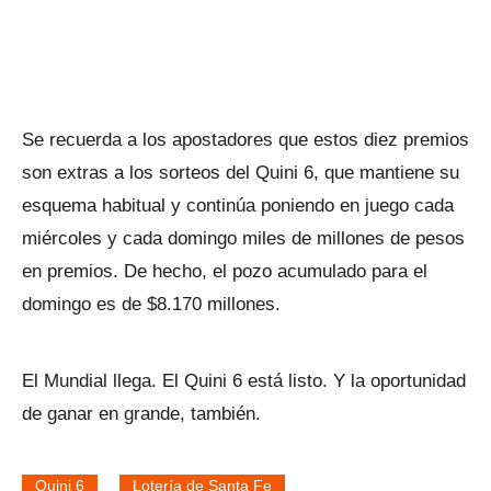
Se recuerda a los apostadores que estos diez premios
son extras a los sorteos del Quini 6, que mantiene su
esquema habitual y continúa poniendo en juego cada
miércoles y cada domingo miles de millones de pesos
en premios. De hecho, el pozo acumulado para el
domingo es de $8.170 millones.
El Mundial llega. El Quini 6 está listo. Y la oportunidad
de ganar en grande, también.
Quini 6
Lotería de Santa Fe