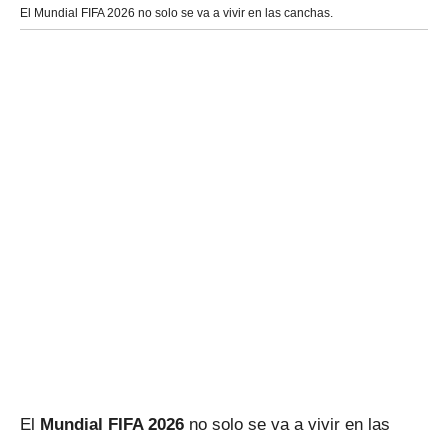
El Mundial FIFA 2026 no solo se va a vivir en las canchas.
El
Mundial FIFA 2026
no solo se va a vivir en las