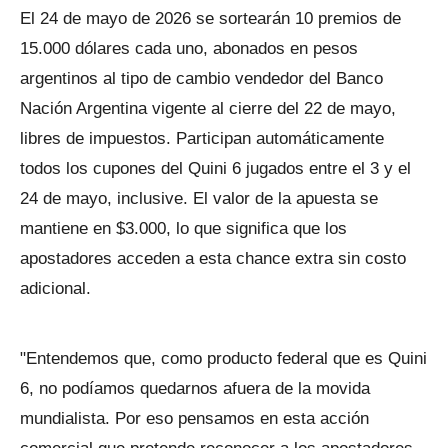
El 24 de mayo de 2026 se sortearán 10 premios de
15.000 dólares cada uno, abonados en pesos
argentinos al tipo de cambio vendedor del Banco
Nación Argentina vigente al cierre del 22 de mayo,
libres de impuestos. Participan automáticamente
todos los cupones del Quini 6 jugados entre el 3 y el
24 de mayo, inclusive. El valor de la apuesta se
mantiene en $3.000, lo que significa que los
apostadores acceden a esta chance extra sin costo
adicional.
"Entendemos que, como producto federal que es Quini
6, no podíamos quedarnos afuera de la movida
mundialista. Por eso pensamos en esta acción