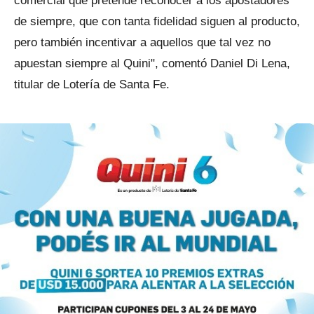
comercial que pretende reconocer a los apostadores
de siempre, que con tanta fidelidad siguen al producto,
pero también incentivar a aquellos que tal vez no
apuestan siempre al Quini", comentó Daniel Di Lena,
titular de Lotería de Santa Fe.