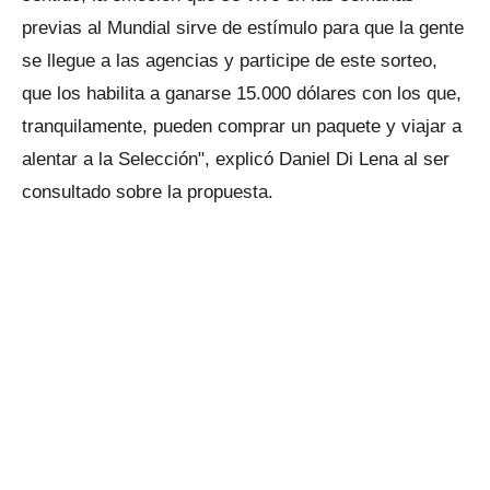
previas al Mundial sirve de estímulo para que la gente
se llegue a las agencias y participe de este sorteo,
que los habilita a ganarse 15.000 dólares con los que,
tranquilamente, pueden comprar un paquete y viajar a
alentar a la Selección", explicó Daniel Di Lena al ser
consultado sobre la propuesta.