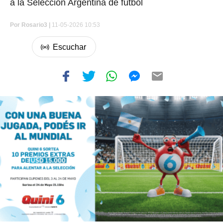
a la Selección Argentina de fútbol
Por
Rosario3 |
11-05-2026 10:53