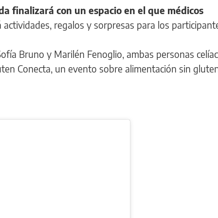
da finalizará con un espacio en el que médicos
 actividades, regalos y sorpresas para los participant
ofía Bruno y Marilén Fenoglio, ambas personas celíac
uten Conecta, un evento sobre alimentación sin glute