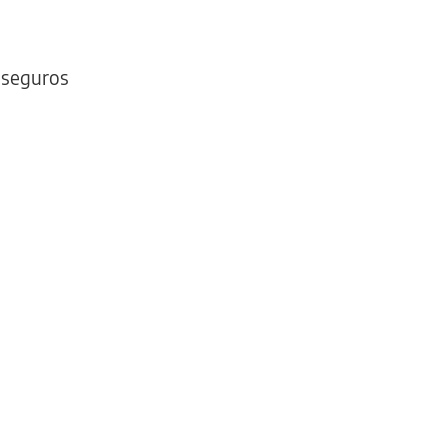
s seguros