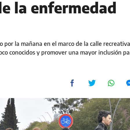
e la enfermedad
o por la mañana en el marco de la calle recreativ
oco conocidos y promover una mayor inclusión pa