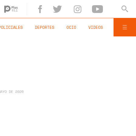
POLICIALES
DEPORTES
OCIO
VIDEOS
MAYO DE 2026