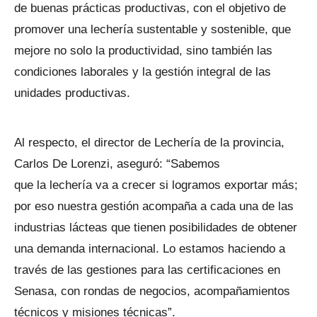
de buenas prácticas productivas, con el objetivo de
promover una lechería sustentable y sostenible, que
mejore no solo la productividad, sino también las
condiciones laborales y la gestión integral de las
unidades productivas.
Al respecto, el director de Lechería de la provincia,
Carlos De Lorenzi, aseguró: “Sabemos
que la lechería va a crecer si logramos exportar más;
por eso nuestra gestión acompaña a cada una de las
industrias lácteas que tienen posibilidades de obtener
una demanda internacional. Lo estamos haciendo a
través de las gestiones para las certificaciones en
Senasa, con rondas de negocios, acompañamientos
técnicos y misiones técnicas”.