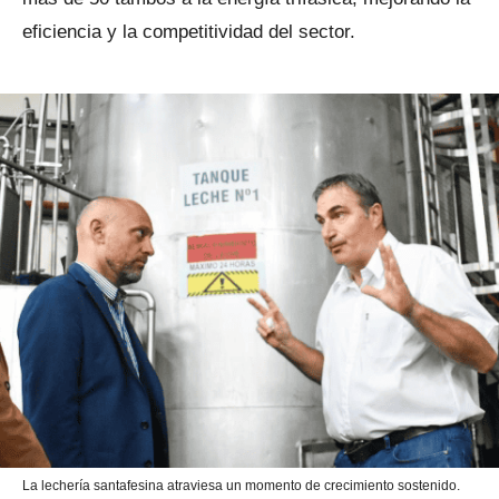
eficiencia y la competitividad del sector.
La lechería santafesina atraviesa un momento de crecimiento sostenido.