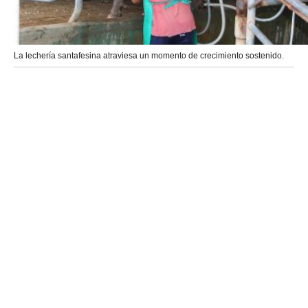
La lechería santafesina atraviesa un momento de crecimiento sostenido.