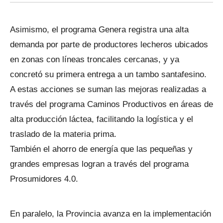
Asimismo, el programa Genera registra una alta
demanda por parte de productores lecheros ubicados
en zonas con líneas troncales cercanas, y ya
concretó su primera entrega a un tambo santafesino.
A estas acciones se suman las mejoras realizadas a
través del programa Caminos Productivos en áreas de
alta producción láctea, facilitando la logística y el
traslado de la materia prima.
También el ahorro de energía que las pequeñas y
grandes empresas logran a través del programa
Prosumidores 4.0.
En paralelo, la Provincia avanza en la implementación