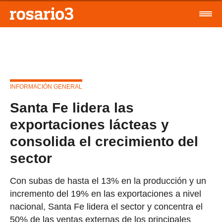
INFORMACIÓN GENERAL
Santa Fe lidera las
exportaciones lácteas y
consolida el crecimiento del
sector
Con subas de hasta el 13% en la producción y un
incremento del 19% en las exportaciones a nivel
nacional, Santa Fe lidera el sector y concentra el
50% de las ventas externas de los principales