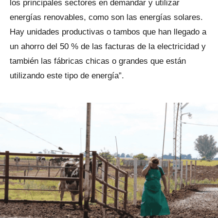
los principales sectores en demandar y utilizar
energías renovables, como son las energías solares.
Hay unidades productivas o tambos que han llegado a
un ahorro del 50 % de las facturas de la electricidad y
también las fábricas chicas o grandes que están
utilizando este tipo de energía”.