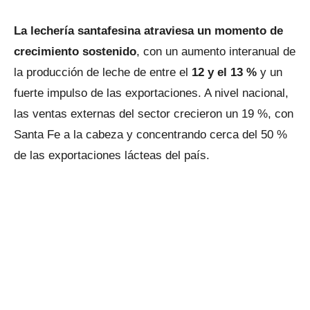
La lechería santafesina atraviesa un momento de
crecimiento sostenido
, con un aumento interanual de
la producción de leche de entre el
12 y el 13 %
y un
fuerte impulso de las exportaciones. A nivel nacional,
las ventas externas del sector crecieron un 19 %, con
Santa Fe a la cabeza y concentrando cerca del 50 %
de las exportaciones lácteas del país.