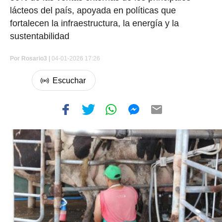
lácteos del país, apoyada en políticas que
fortalecen la infraestructura, la energía y la
sustentabilidad
Por
Rosario3 |
04-01-2026 17:26