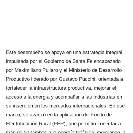
Este desempeño se apoya en una estrategia integral
impulsada por el Gobierno de Santa Fe encabezado
por Maximiliano Pullaro y el Ministerio de Desarrollo
Productivo liderado por Gustavo Puccini, orientada a
fortalecer la infraestructura productiva, mejorar el
acceso a la energía y acompañar a las industrias en
su inserción en los mercados internacionales. En ese
marco, se avanzó en la aplicación del Fondo de
Electrificación Rural (FER), que permitió conectar a
más de 50 tambos a la energía trifásica, mejorando la