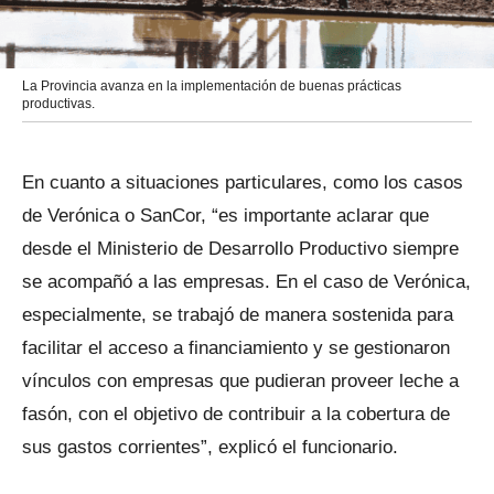
La Provincia avanza en la implementación de buenas prácticas
productivas.
En cuanto a situaciones particulares, como los casos
de Verónica o SanCor, “es importante aclarar que
desde el Ministerio de Desarrollo Productivo siempre
se acompañó a las empresas. En el caso de Verónica,
especialmente, se trabajó de manera sostenida para
facilitar el acceso a financiamiento y se gestionaron
vínculos con empresas que pudieran proveer leche a
fasón, con el objetivo de contribuir a la cobertura de
sus gastos corrientes”, explicó el funcionario.