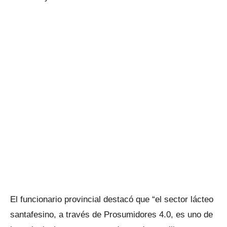
El funcionario provincial destacó que “el sector lácteo
santafesino, a través de Prosumidores 4.0, es uno de