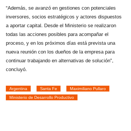
“Además, se avanzó en gestiones con potenciales
inversores, socios estratégicos y actores dispuestos
a aportar capital. Desde el Ministerio se realizaron
todas las acciones posibles para acompañar el
proceso, y en los próximos días está prevista una
nueva reunión con los dueños de la empresa para
continuar trabajando en alternativas de solución”,
concluyó.
Argentina
Santa Fe
Maximiliano Pullaro
Ministerio de Desarrollo Productivo