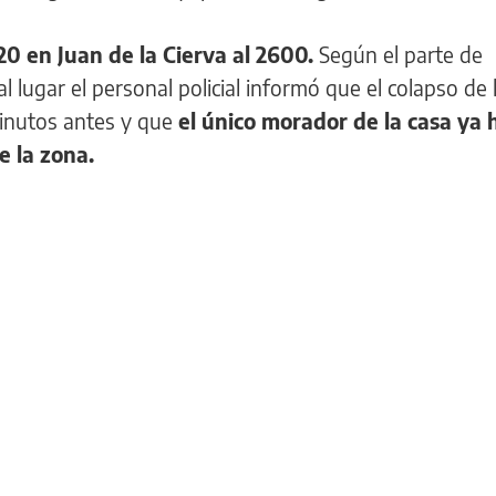
 20 en Juan de la Cierva al 2600.
Según el parte de
 lugar el personal policial informó que el colapso de 
inutos antes y que
el único morador de la casa ya 
e la zona.