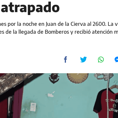
 atrapado
es por la noche en Juan de la Cierva al 2600. La v
es de la llegada de Bomberos y recibió atención 