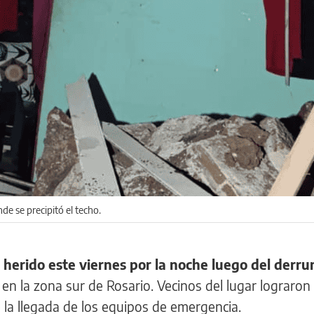
de se precipitó el techo.
herido este viernes por la noche luego del derr
en la zona sur de Rosario. Vecinos del lugar lograron
 la llegada de los equipos de emergencia.