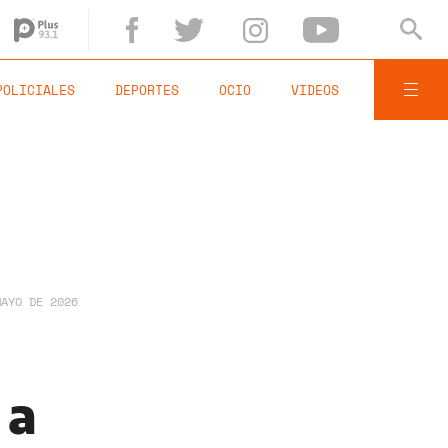
POLICIALES
DEPORTES
OCIO
VIDEOS
MAYO DE 2026
 a