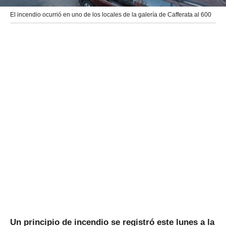
El incendio ocurrió en uno de los locales de la galería de Cafferata al 600
Un principio de incendio se registró este lunes a la