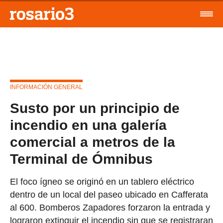
INFORMACIÓN GENERAL
Susto por un principio de
incendio en una galería
comercial a metros de la
Terminal de Ómnibus
El foco ígneo se originó en un tablero eléctrico
dentro de un local del paseo ubicado en Cafferata
al 600. Bomberos Zapadores forzaron la entrada y
lograron extinguir el incendio sin que se registraran