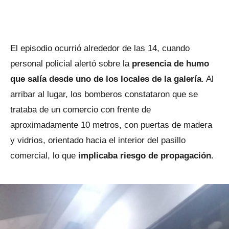
El episodio ocurrió alrededor de las 14, cuando
personal policial alertó sobre la
presencia de humo
que salía desde uno de los locales de la galería
. Al
arribar al lugar, los bomberos constataron que se
trataba de un comercio con frente de
aproximadamente 10 metros, con puertas de madera
y vidrios, orientado hacia el interior del pasillo
comercial, lo que
implicaba riesgo de propagación.