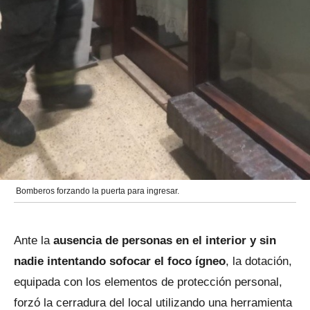
Bomberos forzando la puerta para ingresar.
Ante la
ausencia de personas en el interior y sin
nadie intentando sofocar el foco ígneo
, la dotación,
equipada con los elementos de protección personal,
forzó la cerradura del local utilizando una herramienta