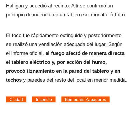
Halligan y accedió al recinto. Allí se confirmó un
principio de incendio en un tablero seccional eléctrico.
El foco fue rápidamente extinguido y posteriormente
se realizó una ventilación adecuada del lugar. Según
el informe oficial,
el fuego afectó de manera directa
el tablero eléctrico y, por acción del humo,
provocó tiznamiento en la pared del tablero y en
techos
y paredes del resto del local en menor medida.
Ciudad
Incendio
Bomberos Zapadores