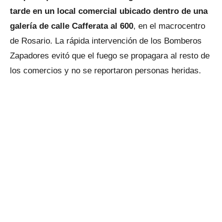
tarde en un local comercial ubicado dentro de una
galería de calle Cafferata al 600
, en el macrocentro
de Rosario. La rápida intervención de los Bomberos
Zapadores evitó que el fuego se propagara al resto de
los comercios y no se reportaron personas heridas.