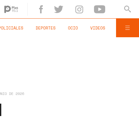
POLICIALES
DEPORTES
OCIO
VIDEOS
UNIO DE 2026
l