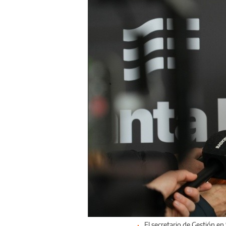
El secretario de Gestión en