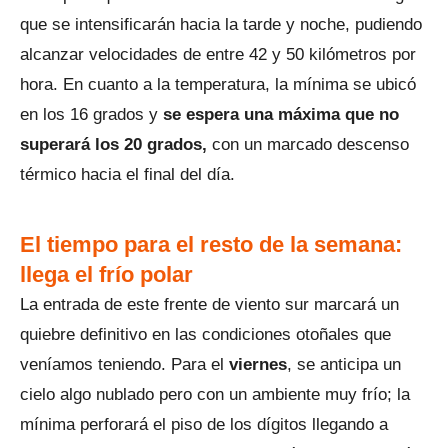
que se intensificarán hacia la tarde y noche, pudiendo
alcanzar velocidades de entre 42 y 50 kilómetros por
hora. En cuanto a la temperatura, la mínima se ubicó
en los 16 grados y
se espera una máxima que no
superará los 20 grados,
con un marcado descenso
térmico hacia el final del día.
El tiempo para el resto de la semana:
llega el frío polar
La entrada de este frente de viento sur marcará un
quiebre definitivo en las condiciones otoñales que
veníamos teniendo. Para el
viernes
, se anticipa un
cielo algo nublado pero con un ambiente muy frío; la
mínima perforará el piso de los dígitos llegando a