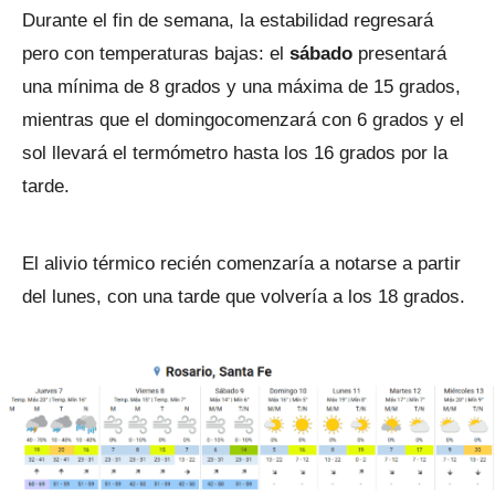
Durante el fin de semana, la estabilidad regresará
pero con temperaturas bajas: el
sábado
presentará
una mínima de 8 grados y una máxima de 15 grados,
mientras que el domingocomenzará con 6 grados y el
sol llevará el termómetro hasta los 16 grados por la
tarde.
El alivio térmico recién comenzaría a notarse a partir
del lunes, con una tarde que volvería a los 18 grados.