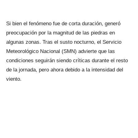
Si bien el fenómeno fue de corta duración, generó
preocupación por la magnitud de las piedras en
algunas zonas. Tras el susto nocturno, el Servicio
Meteorológico Nacional (SMN) advierte que las
condiciones seguirán siendo críticas durante el resto
de la jornada, pero ahora debido a la intensidad del
viento.