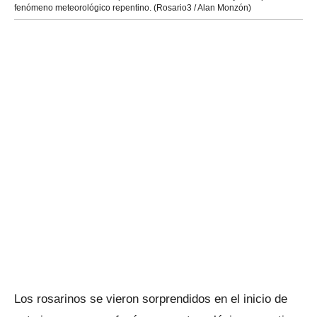
fenómeno meteorológico repentino. (Rosario3 / Alan Monzón)
Los rosarinos se vieron sorprendidos en el inicio de