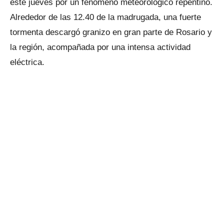
este jueves por un fenómeno meteorológico repentino.
Alrededor de las 12.40 de la madrugada, una fuerte
tormenta descargó granizo en gran parte de Rosario y
la región, acompañada por una intensa actividad
eléctrica.