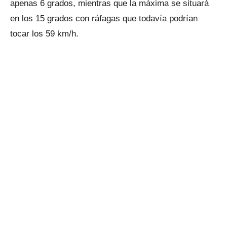
apenas 6 grados, mientras que la máxima se situará
en los 15 grados con ráfagas que todavía podrían
tocar los 59 km/h.