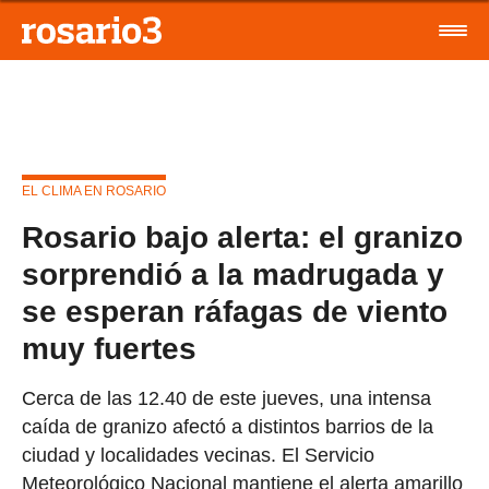
EL CLIMA EN ROSARIO
Rosario bajo alerta: el granizo
sorprendió a la madrugada y
se esperan ráfagas de viento
muy fuertes
Cerca de las 12.40 de este jueves, una intensa
caída de granizo afectó a distintos barrios de la
ciudad y localidades vecinas. El Servicio
Meteorológico Nacional mantiene el alerta amarillo