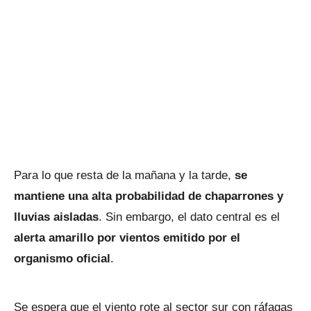
Para lo que resta de la mañana y la tarde,
se
mantiene una alta probabilidad de chaparrones y
lluvias aisladas
. Sin embargo, el dato central es el
alerta amarillo por vientos emitido por el
organismo oficial
.
Se espera que el viento rote al sector sur con ráfagas