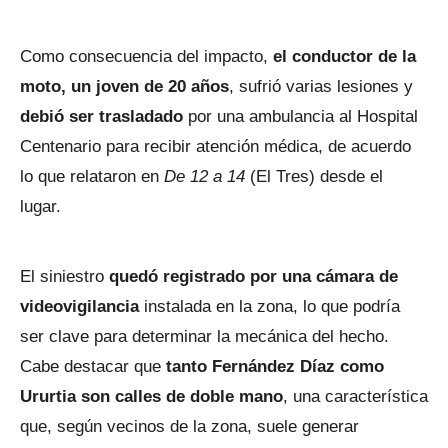
Como consecuencia del impacto,
el conductor de la
moto, un joven de 20 años
, sufrió varias lesiones y
debió ser trasladado
por una ambulancia al Hospital
Centenario para recibir atención médica, de acuerdo
lo que relataron en
De 12 a 14
(El Tres) desde el
lugar.
El siniestro
quedó registrado por una cámara de
videovigilancia
instalada en la zona, lo que podría
ser clave para determinar la mecánica del hecho.
Cabe destacar que
tanto Fernández Díaz como
Ururtia son calles de doble mano
, una característica
que, según vecinos de la zona, suele generar