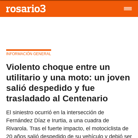
INFORMACIÓN GENERAL
Violento choque entre un
utilitario y una moto: un joven
salió despedido y fue
trasladado al Centenario
El siniestro ocurrió en la intersección de
Fernández Díaz e Irurtia, a una cuadra de
Rivarola. Tras el fuerte impacto, el motociclista de
20 años salió despedido de su vehículo y debió ser