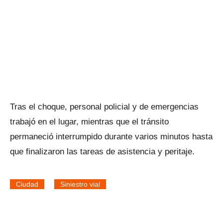
Tras el choque, personal policial y de emergencias
trabajó en el lugar, mientras que el tránsito
permaneció interrumpido durante varios minutos hasta
que finalizaron las tareas de asistencia y peritaje.
Ciudad
Siniestro vial