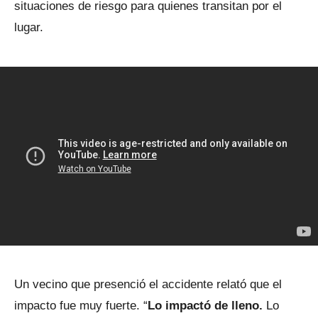
situaciones de riesgo para quienes transitan por el
lugar.
Un vecino que presenció el accidente relató que el
impacto fue muy fuerte. “
Lo impactó de lleno.
Lo