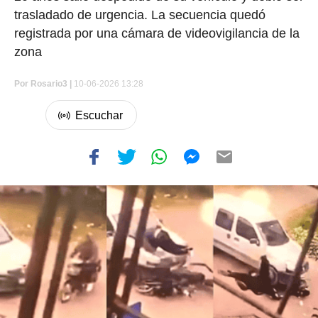
trasladado de urgencia. La secuencia quedó
registrada por una cámara de videovigilancia de la
zona
Por
Rosario3 |
10-06-2026 13:28