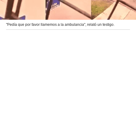
"Pedía que por favor llamemos a la ambulancia", relató un testigo.