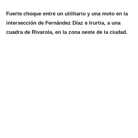
Fuerte choque entre un utilitario y una moto en la
intersección de Fernández Díaz e Irurtia, a una
cuadra de Rivarola, en la zona oeste de la ciudad.