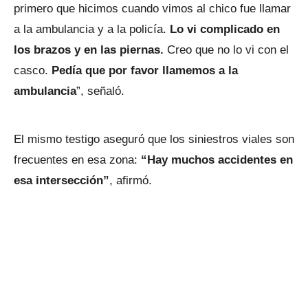
primero que hicimos cuando vimos al chico fue llamar
a la ambulancia y a la policía.
Lo vi complicado en
los brazos y en las piernas.
Creo que no lo vi con el
casco.
Pedía que por favor llamemos a la
ambulancia
”, señaló.
El mismo testigo aseguró que los siniestros viales son
frecuentes en esa zona:
“Hay muchos accidentes en
esa intersección”
, afirmó.