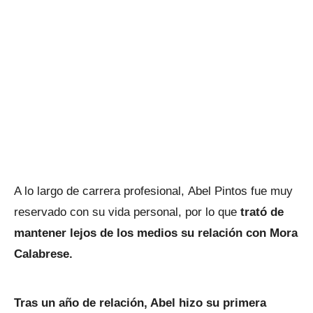
A lo largo de carrera profesional, Abel Pintos fue muy
reservado con su vida personal, por lo que
trató de
mantener lejos de los medios su relación con Mora
Calabrese.
Tras un año de relación, Abel hizo su primera