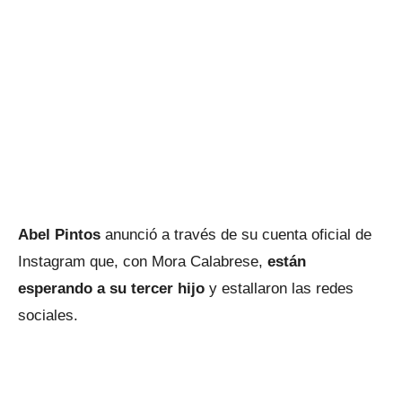
Abel Pintos
anunció a través de su cuenta oficial de
Instagram que, con Mora Calabrese,
están
esperando a su tercer hijo
y estallaron las redes
sociales.