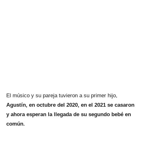
El músico y su pareja tuvieron a su primer hijo,
Agustín, en octubre del 2020, en el 2021 se casaron
y ahora esperan la llegada de su segundo bebé en
común.