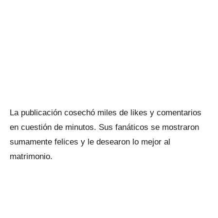
La publicación cosechó miles de likes y comentarios
en cuestión de minutos. Sus fanáticos se mostraron
sumamente felices y le desearon lo mejor al
matrimonio.