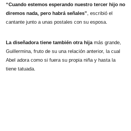
“Cuando estemos esperando nuestro tercer hijo no
diremos nada, pero habrá señales”
, escribió el
cantante junto a unas postales con su esposa.
La diseñadora tiene también otra hija
más grande,
Guillermina, fruto de su una relación anterior, la cual
Abel adora como si fuera su propia niña y hasta la
tiene tatuada.