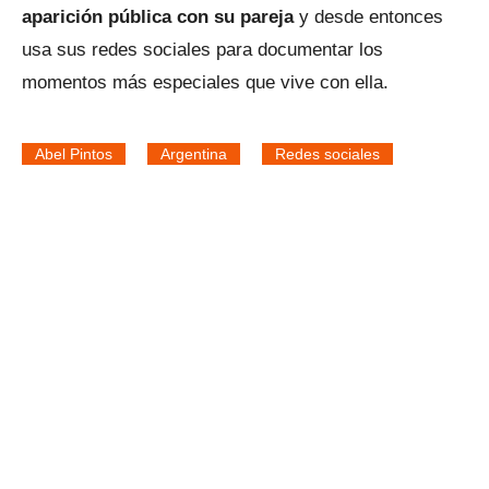
aparición pública con su pareja
y desde entonces
usa sus redes sociales para documentar los
momentos más especiales que vive con ella.
Abel Pintos
Argentina
Redes sociales