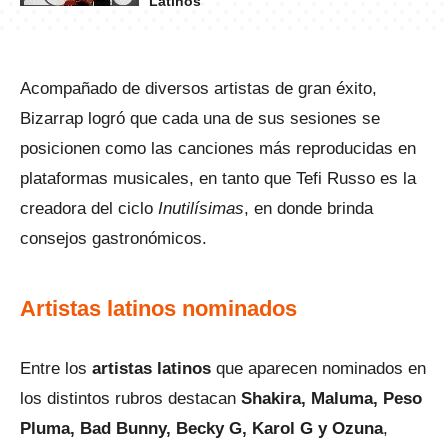
Latinos
Acompañado de diversos artistas de gran éxito,
Bizarrap logró que cada una de sus sesiones se
posicionen como las canciones más reproducidas en
plataformas musicales, en tanto que Tefi Russo es la
creadora del ciclo
Inutilísimas
, en donde brinda
consejos gastronómicos.
Artistas latinos nominados
Entre los
artistas latinos
que aparecen nominados en
los distintos rubros destacan
Shakira, Maluma, Peso
Pluma, Bad Bunny, Becky G, Karol G y Ozuna
,