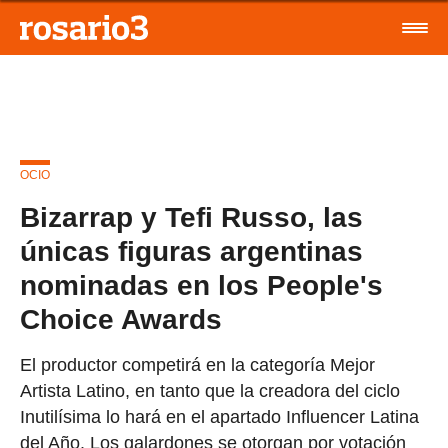
OCIO
Bizarrap y Tefi Russo, las
únicas figuras argentinas
nominadas en los People's
Choice Awards
El productor competirá en la categoría Mejor
Artista Latino, en tanto que la creadora del ciclo
Inutilísima lo hará en el apartado Influencer Latina
del Año. Los galardones se otorgan por votación