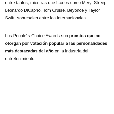
entre tantos; mientras que íconos como Meryl Streep,
Leonardo DiCaprio, Tom Cruise, Beyoncé y Taylor
Swift, sobresalen entre los internacionales.
Los People´s Choice Awards son
premios que se
otorgan por votación popular a las personalidades
más destacadas del año
en la industria del
entretenimiento.