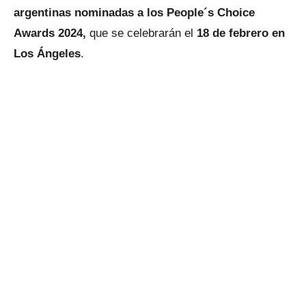
argentinas nominadas a los People´s Choice
Awards 2024,
que se celebrarán el
18 de febrero en
Los Ángeles
.