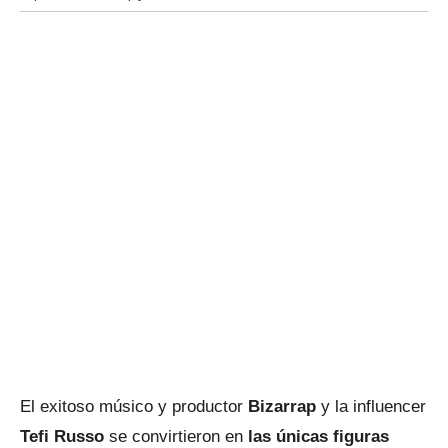
El exitoso músico y productor
Bizarrap
y la influencer
Tefi Russo
se convirtieron en
las únicas figuras