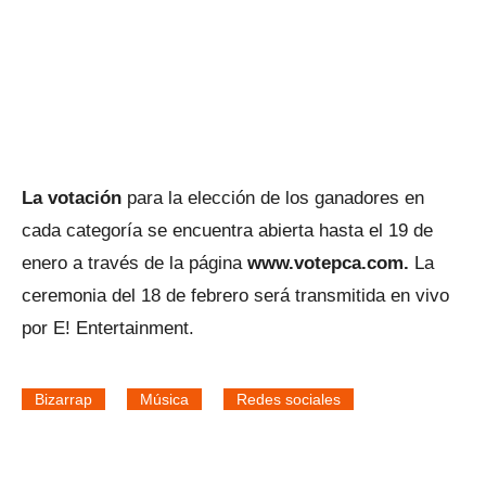
La votación
para la elección de los ganadores en
cada categoría se encuentra abierta hasta el 19 de
enero a través de la página
www.votepca.com.
La
ceremonia del 18 de febrero será transmitida en vivo
por E! Entertainment.
Bizarrap
Música
Redes sociales