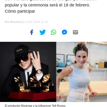
popular y la ceremonia será el 18 de febrero.
Cómo participar
Por
Rosario3 |
14-01-2024 11:42
El productor Bizarrap y la influencer Tefi Russo.