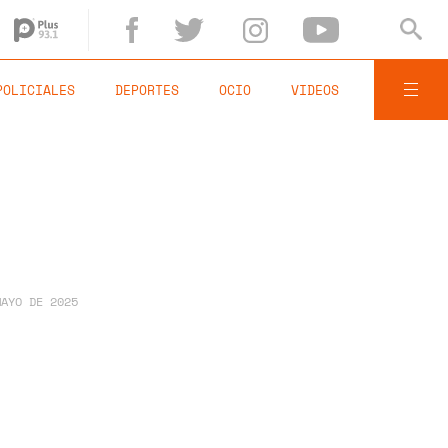
POLICIALES
DEPORTES
OCIO
VIDEOS
MAYO DE 2025