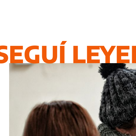
SEGUÍ LEY