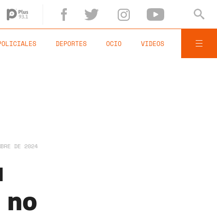
POLICIALES
DEPORTES
OCIO
VIDEOS
MBRE DE 2024
u
a no