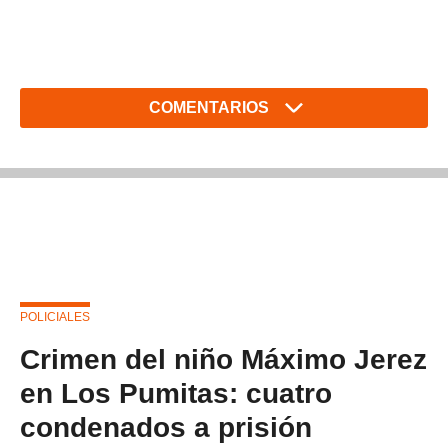
COMENTARIOS