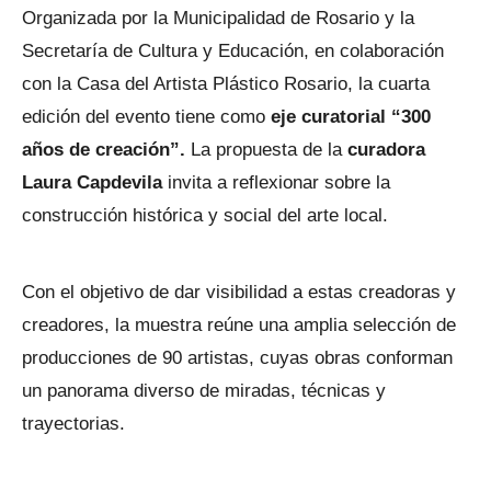
Organizada por la Municipalidad de Rosario y la
Secretaría de Cultura y Educación, en colaboración
con la Casa del Artista Plástico Rosario, la cuarta
edición del evento tiene como
eje curatorial “300
años de creación”.
La propuesta de la
curadora
Laura Capdevila
invita a reflexionar sobre la
construcción histórica y social del arte local.
Con el objetivo de dar visibilidad a estas creadoras y
creadores, la muestra reúne una amplia selección de
producciones de 90 artistas, cuyas obras conforman
un panorama diverso de miradas, técnicas y
trayectorias.