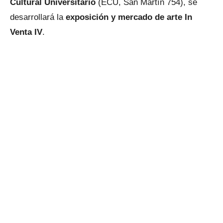
Cultural Universitario
(ECU, San Martín 754), se
desarrollará la
exposición y mercado de arte In
Venta IV
.