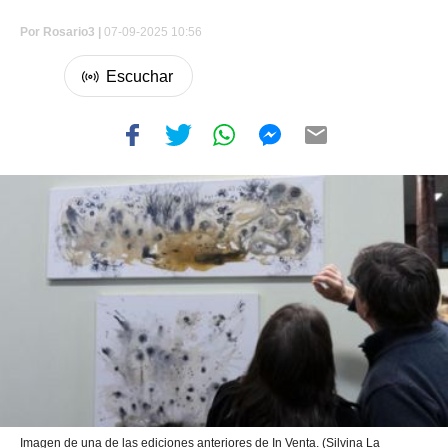
Por
Rosario3 |
07-09-2025 10:56
Imagen de una de las ediciones anteriores de In Venta. (Silvina La