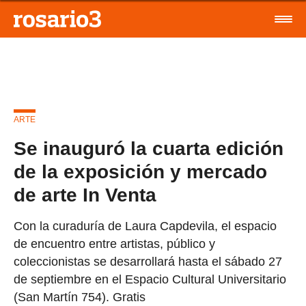
ARTE
Se inauguró la cuarta edición
de la exposición y mercado
de arte In Venta
Con la curaduría de Laura Capdevila, el espacio
de encuentro entre artistas, público y
coleccionistas se desarrollará hasta el sábado 27
de septiembre en el Espacio Cultural Universitario
(San Martín 754). Gratis