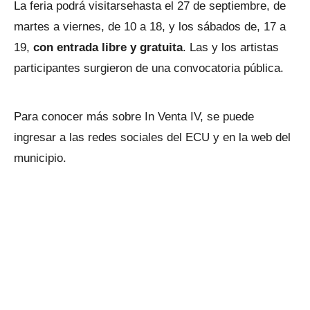
La feria podrá visitarsehasta el 27 de septiembre, de
martes a viernes, de 10 a 18, y los sábados de, 17 a
19,
con entrada libre y gratuita
. Las y los artistas
participantes surgieron de una convocatoria pública.
Para conocer más sobre In Venta IV, se puede
ingresar a las redes sociales del ECU y en la web del
municipio.