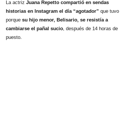
La actriz
Juana Repetto compartió en sendas
historias en Instagram el día “agotador”
que tuvo
porque
su hijo menor, Belisario,
se resistía a
cambiarse el pañal sucio
, después de 14 horas de
puesto.