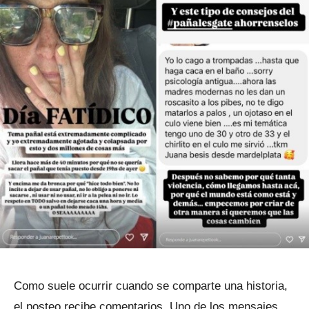
Como suele ocurrir cuando se comparte una historia,
el posteo recibe comentarios. Uno de los mensajes