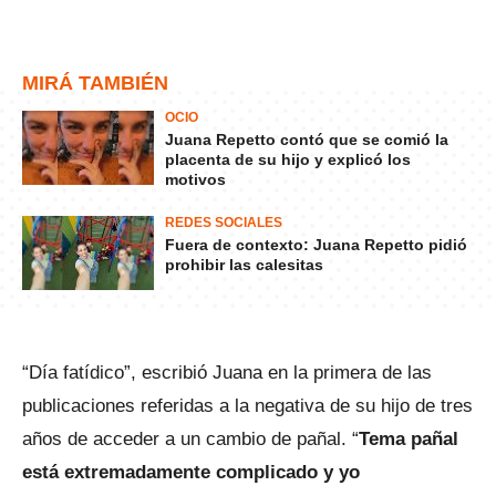
MIRÁ TAMBIÉN
OCIO
Juana Repetto contó que se comió la
placenta de su hijo y explicó los
motivos
REDES SOCIALES
Fuera de contexto: Juana Repetto pidió
prohibir las calesitas
“Día fatídico”, escribió Juana en la primera de las
publicaciones referidas a la negativa de su hijo de tres
años de acceder a un cambio de pañal. “
Tema pañal
está extremadamente complicado y yo