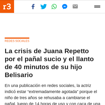
REDES SOCIALES
La crisis de Juana Repetto
por el pañal sucio y el llanto
de 40 minutos de su hijo
Belisario
En una publicación en redes sociales, la actriz
indicó estar “extremadamente agotada” porque el
niño de tres años se rehusaba a cambiarse el
pañal, luego de 14 horas de uso y con caca de una