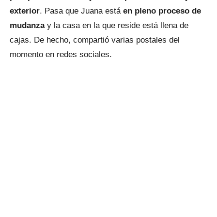
exterior
. Pasa que Juana está
en pleno proceso de
mudanza
y la casa en la que reside está llena de
cajas. De hecho, compartió varias postales del
momento en redes sociales.