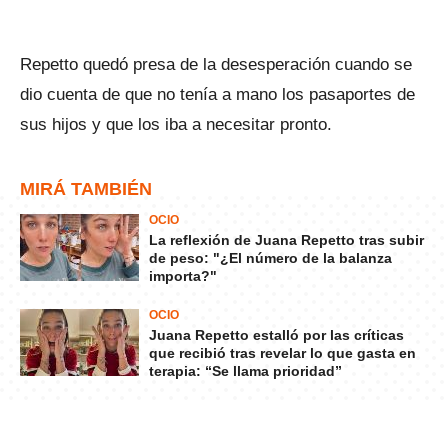
Repetto quedó presa de la desesperación cuando se
dio cuenta de que no tenía a mano los pasaportes de
sus hijos y que los iba a necesitar pronto.
MIRÁ TAMBIÉN
OCIO
La reflexión de Juana Repetto tras subir
de peso: "¿El número de la balanza
importa?"
OCIO
Juana Repetto estalló por las críticas
que recibió tras revelar lo que gasta en
terapia: “Se llama prioridad”