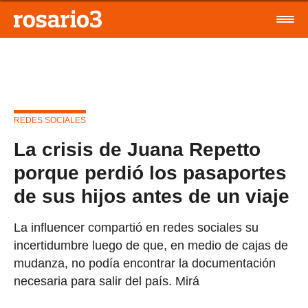
REDES SOCIALES
La crisis de Juana Repetto
porque perdió los pasaportes
de sus hijos antes de un viaje
La influencer compartió en redes sociales su
incertidumbre luego de que, en medio de cajas de
mudanza, no podía encontrar la documentación
necesaria para salir del país. Mirá