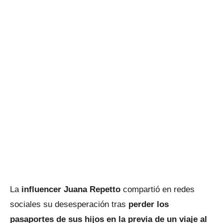
La
influencer Juana Repetto
compartió en redes
sociales su desesperación tras
perder los
pasaportes de sus hijos en la previa de un viaje al