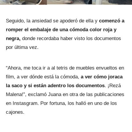
Seguido, la ansiedad se apoderó de ella y
comenzó a
romper el embalaje de una cómoda color roja y
negra,
donde recordaba haber visto los documentos
por última vez.
“Ahora, me toca ir a al tetris de muebles envueltos en
film, a ver dónde está la cómoda,
a ver cómo joraca
la saco y si están adentro los documentos
. ¡Rezá
Malena!”, exclamó Juana en otra de las publicaciones
en Instasgram. Por fortuna, los halló en uno de los
cajones.