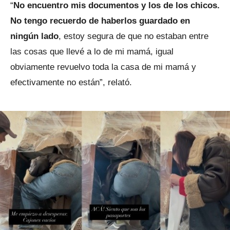
“
No encuentro mis documentos y los de los chicos.
No tengo recuerdo de haberlos guardado en
ningún lado
, estoy segura de que no estaban entre
las cosas que llevé a lo de mi mamá, igual
obviamente revuelvo toda la casa de mi mamá y
efectivamente no están”, relató.