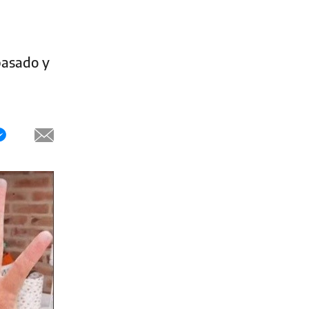
 pasado y