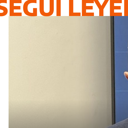
SEGUÍ LEY