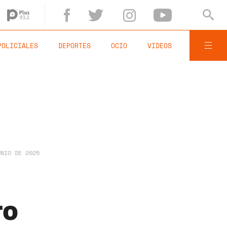
POLICIALES
DEPORTES
OCIO
VIDEOS
UNIO DE 2025
ro