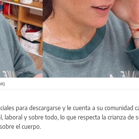
ok)
ciales para descargarse y le cuenta a su comunidad c
, laboral y sobre todo, lo que respecta la crianza de s
sobre el cuerpo.