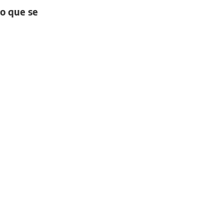
lo que se