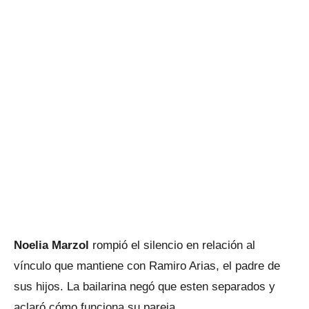
Noelia Marzol
rompió el silencio en relación al
vínculo que mantiene con Ramiro Arias, el padre de
sus hijos. La bailarina negó que esten separados y
aclaró cómo funciona su pareja.