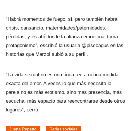
“Habrá momentos de fuego, sí, pero también habrá
crisis, cansancio, maternidades/paternidades,
pérdidas; y es ahí donde la alianza emocional toma
protagonismo”, escribió la usuaria @piscoagus en las
historias que Marzol subió a su perfil.
“La vida sexual no es una línea recta ni una medida
exacta del amor. A veces lo que más necesita la
pareja no es más erotismo, sino más presencia, más
escucha, más espacio para reencontrarse desde otros
lugares”, cerró.
Juana Repetto
Redes sociales