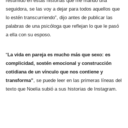
resumido en estas historias que me mandó una
seguidora, se las voy a dejar para todos aquellos que
lo estén transcurriendo”, dijo antes de publicar las
palabras de una psicóloga que reflejan lo que le pasó
a ella con su esposo.
“
La vida en pareja es mucho más que sexo: es
complicidad, sostén emocional y construcción
cotidiana de un vínculo que nos contiene y
transforma”
, se puede leer en las primeras líneas del
texto que Noelia subió a sus historias de Instagram.