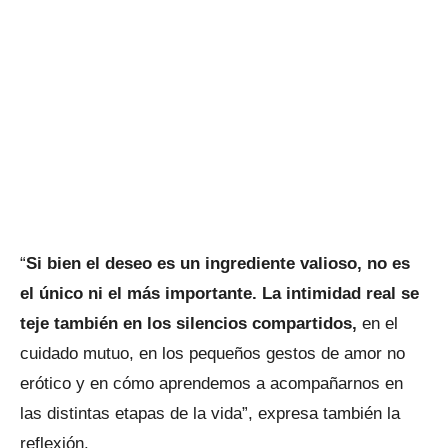
“
Si bien el deseo es un ingrediente valioso, no es
el único ni el más importante. La intimidad real se
teje también en los silencios compartidos,
en el
cuidado mutuo, en los pequeños gestos de amor no
erótico y en cómo aprendemos a acompañarnos en
las distintas etapas de la vida”, expresa también la
reflexión.