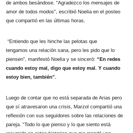
de ambos besándose. “Agradezco los mensajes de
amor de todos modos”, escribió Noelia en el posteo
que compartió en las últimas horas.
“Entiendo que les hinche las pelotas que
tengamos una relación sana, pero les pido que lo
piensen”, manifestó Noelia y se sinceró:
“En redes
cuando estoy mal, digo que estoy mal. Y cuando
estoy bien, también”.
Luego de contar que no está separada de Arias pero
que sí atravesaron una crisis, Marzol compartió una
reflexión con sus seguidores sobre las relaciones de
pareja. “Todo lo que pienso y lo que siento está