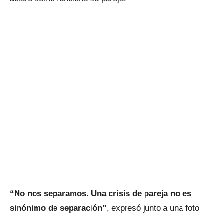
“No nos separamos. Una crisis de pareja no es
sinónimo de separación”
, expresó junto a una foto