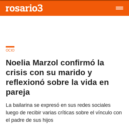
OCIO
Noelia Marzol confirmó la
crisis con su marido y
reflexionó sobre la vida en
pareja
La bailarina se expresó en sus redes sociales
luego de recibir varias críticas sobre el vínculo con
el padre de sus hijos