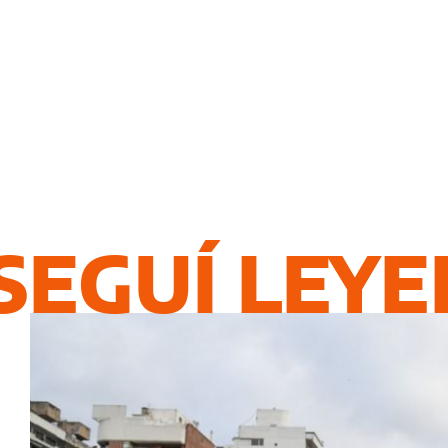
SEGUÍ LEY