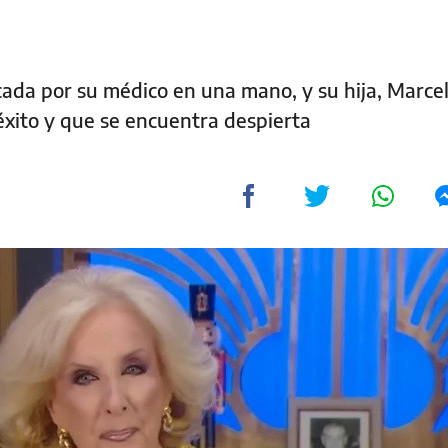
cada por su médico en una mano, y su hija, Marce
éxito y que se encuentra despierta