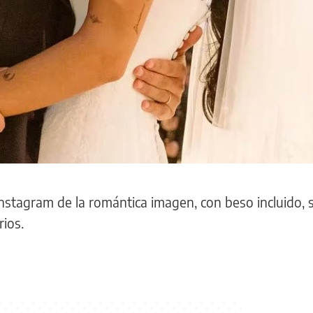
stagram de la romántica imagen, con beso incluido, s
rios.