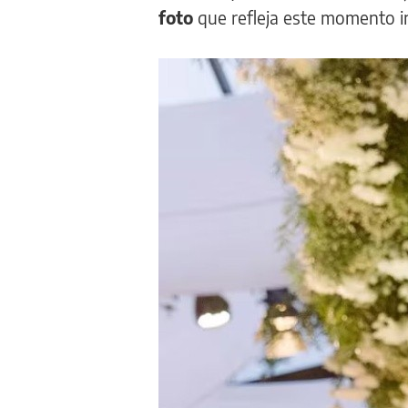
foto
que refleja este momento i