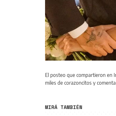
El posteo que compartieron en In
miles de corazoncitos y comenta
MIRÁ TAMBIÉN