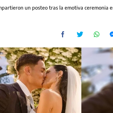
ompartieron un posteo tras la emotiva ceremonia 