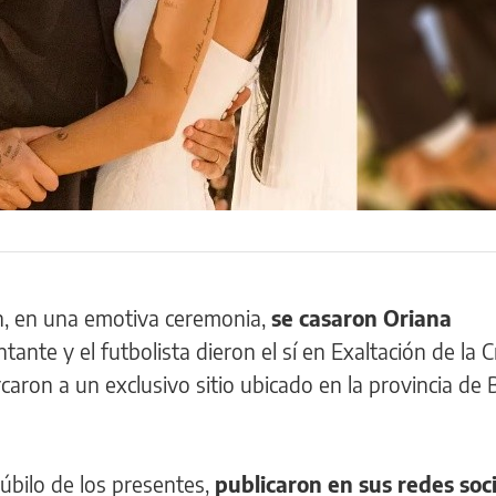
n, en una emotiva ceremonia,
se casaron Oriana
tante y el futbolista dieron el sí en Exaltación de la 
caron a un exclusivo sitio ubicado en la provincia de
úbilo de los presentes,
publicaron en sus redes soci