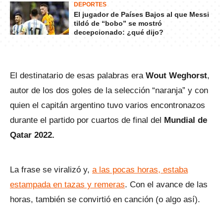
DEPORTES
El jugador de Países Bajos al que Messi
tildó de “bobo” se mostró
decepcionado: ¿qué dijo?
El destinatario de esas palabras era
Wout Weghorst
,
autor de los dos goles de la selección “naranja” y con
quien el capitán argentino tuvo varios encontronazos
durante el partido por cuartos de final del
Mundial de
Qatar 2022.
La frase se viralizó y,
a las pocas horas, estaba
estampada en tazas y remeras
. Con el avance de las
horas, también se convirtió en canción (o algo así).