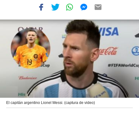
El capitán argentino Lionel Messi. (captura de video)