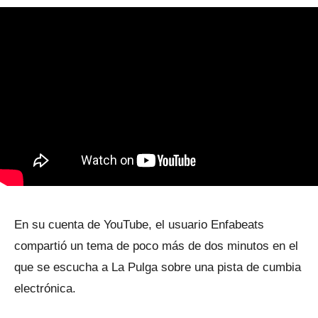
En su cuenta de YouTube, el usuario Enfabeats
compartió un tema de poco más de dos minutos en el
que se escucha a La Pulga sobre una pista de cumbia
electrónica.