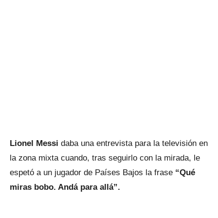
Lionel Messi
daba una entrevista para la televisión en
la zona mixta cuando, tras seguirlo con la mirada, le
espetó a un jugador de Países Bajos la frase
“Qué
miras bobo. Andá para allá”.