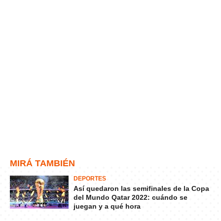
MIRÁ TAMBIÉN
DEPORTES
Así quedaron las semifinales de la Copa
del Mundo Qatar 2022: cuándo se
juegan y a qué hora