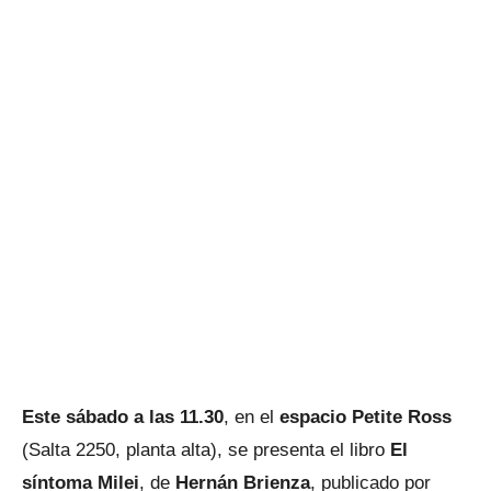
Este sábado a las 11.30
, en el
espacio Petite Ross
(Salta 2250, planta alta), se presenta el libro
El
síntoma Milei
, de
Hernán Brienza
, publicado por