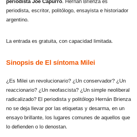
periodista Joe Capurro
. Hernán Brienza es
periodista, escritor, politólogo, ensayista e historiador
argentino.
La entrada es gratuita, con capacidad limitada.
Sinopsis de El síntoma Milei
¿Es Milei un revolucionario? ¿Un conservador? ¿Un
reaccionario? ¿Un neofascista? ¿Un simple neoliberal
radicalizado? El periodista y politólogo Hernán Brienza
no se deja llevar por las etiquetas y desarma, en un
ensayo brillante, los lugares comunes de aquellos que
lo defienden o lo denostan.