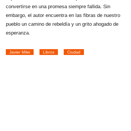
convertirse en una promesa siempre fallida. Sin
embargo, el autor encuentra en las fibras de nuestro
pueblo un camino de rebeldía y un grito ahogado de
esperanza.
Javier Milei
Libros
Ciudad