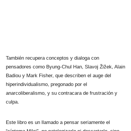
También recupera conceptos y dialoga con
pensadores como Byung-Chul Han, Slavoj Žižek, Alain
Badiou y Mark Fisher, que describen el auge del
hiperindividualismo, pregonado por el
anarcoliberalismo, y su contracara de frustración y
culpa.
Este libro es un llamado a pensar seriamente el