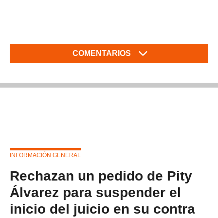
COMENTARIOS