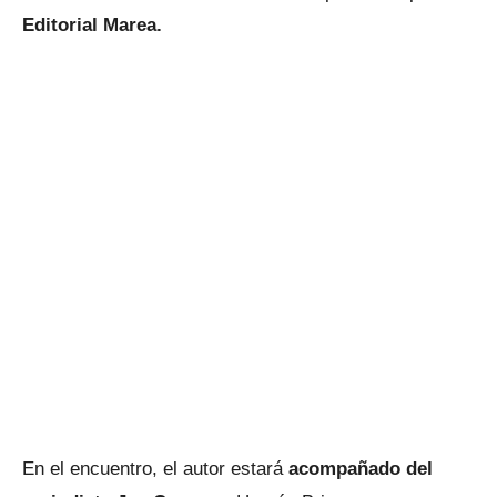
Editorial Marea.
En el encuentro, el autor estará
acompañado del