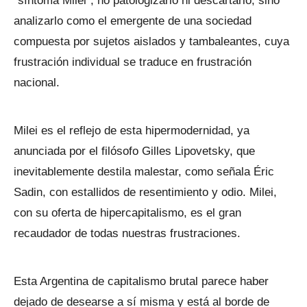
“síntoma Milei”, no patologizarlo ni descartarlo, sino
analizarlo como el emergente de una sociedad
compuesta por sujetos aislados y tambaleantes, cuya
frustración individual se traduce en frustración
nacional.
Milei es el reflejo de esta hipermodernidad, ya
anunciada por el filósofo Gilles Lipovetsky, que
inevitablemente destila malestar, como señala Éric
Sadin, con estallidos de resentimiento y odio. Milei,
con su oferta de hipercapitalismo, es el gran
recaudador de todas nuestras frustraciones.
Esta Argentina de capitalismo brutal parece haber
dejado de desearse a sí misma y está al borde de