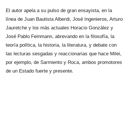
El autor apela a su pulso de gran ensayista, en la
línea de Juan Bautista Alberdi, José Ingenieros, Arturo
Jauretche y los más actuales Horacio González y
José Pablo Feinmann, abrevando en la filosofía, la
teoría política, la historia, la literatura, y debate con
las lecturas sesgadas y reaccionarias que hace Milei,
por ejemplo, de Sarmiento y Roca, ambos promotores
de un Estado fuerte y presente.