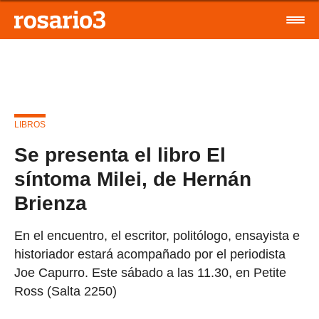
LIBROS
Se presenta el libro El
síntoma Milei, de Hernán
Brienza
En el encuentro, el escritor, politólogo, ensayista e
historiador estará acompañado por el periodista
Joe Capurro. Este sábado a las 11.30, en Petite
Ross (Salta 2250)