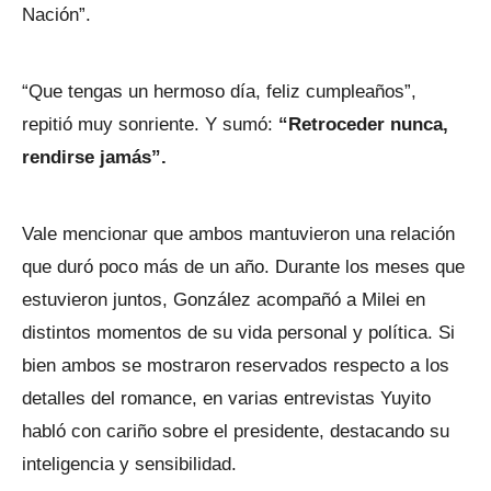
Nación”.
“Que tengas un hermoso día, feliz cumpleaños”,
repitió muy sonriente. Y sumó:
“Retroceder nunca,
rendirse jamás”.
Vale mencionar que ambos mantuvieron una relación
que duró poco más de un año. Durante los meses que
estuvieron juntos, González acompañó a Milei en
distintos momentos de su vida personal y política. Si
bien ambos se mostraron reservados respecto a los
detalles del romance, en varias entrevistas Yuyito
habló con cariño sobre el presidente, destacando su
inteligencia y sensibilidad.