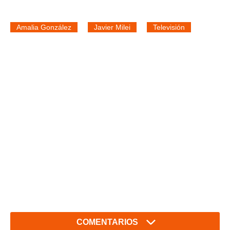
Amalia González
Javier Milei
Televisión
COMENTARIOS