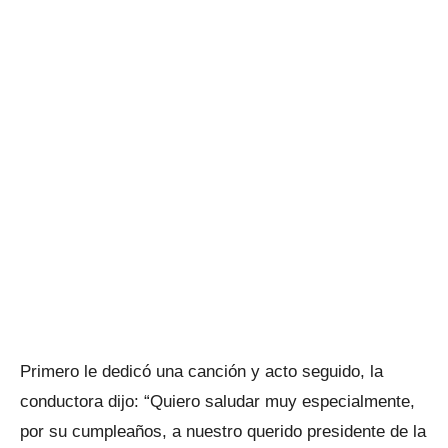
Primero le dedicó una canción y acto seguido, la
conductora dijo: “Quiero saludar muy especialmente,
por su cumpleaños, a nuestro querido presidente de la