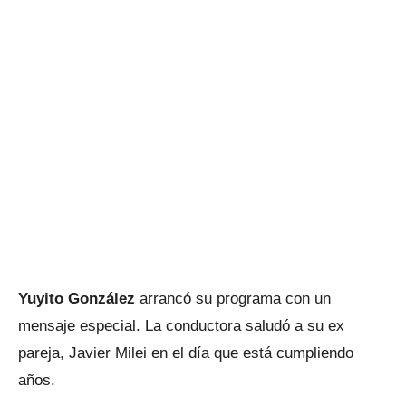
Yuyito González
arrancó su programa con un
mensaje especial. La conductora saludó a su ex
pareja, Javier Milei en el día que está cumpliendo
años.