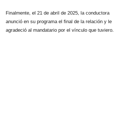
Finalmente, el 21 de abril de 2025, la conductora
anunció en su programa el final de la relación y le
agradeció al mandatario por el vínculo que tuviero.