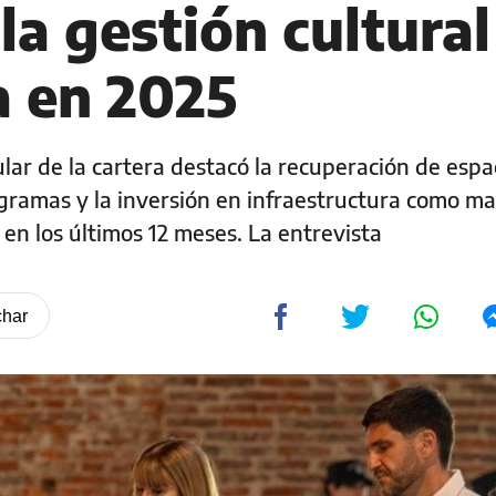
la gestión cultural
a en 2025
tular de la cartera destacó la recuperación de espa
ogramas y la inversión en infraestructura como ma
o en los últimos 12 meses. La entrevista