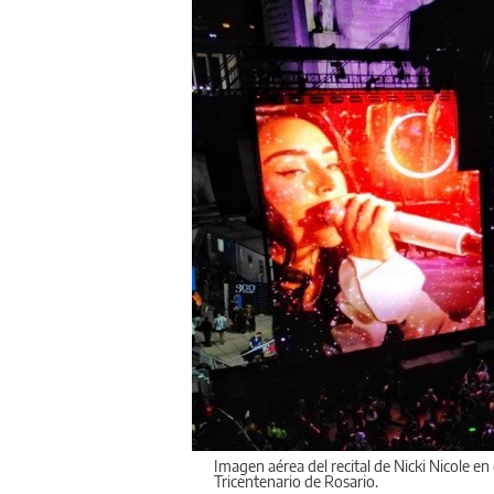
Imagen aérea del recital de Nicki Nicole e
Tricentenario de Rosario.