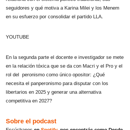
seguidores y qué motiva a Karina Milei y los Menem
en su esfuerzo por consolidar el partido LLA.
YOUTUBE
En la segunda parte el docente e investigador se mete
en la relación tóxica que se da con Macri y el Pro y el
rol del peronismo como único opositor: ¿Qué
necesita el panperonismo para disputar con los
libertarios en 2025 y generar una alternativa
competitiva en 2027?
Sobre el podcast
Escúchanos
en
Spotify
, nos encontrás como Desde