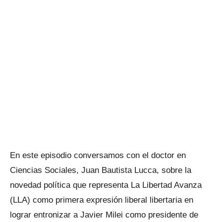
En este episodio conversamos con el doctor en
Ciencias Sociales, Juan Bautista Lucca, sobre la
novedad política que representa La Libertad Avanza
(LLA) como primera expresión liberal libertaria en
lograr entronizar a Javier Milei como presidente de