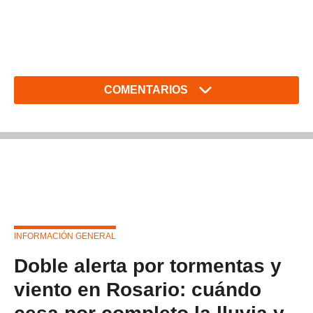
COMENTARIOS