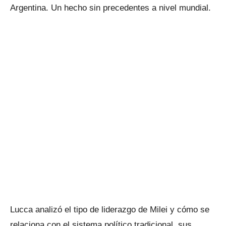
Argentina. Un hecho sin precedentes a nivel mundial.
Lucca analizó el tipo de liderazgo de Milei y cómo se
relaciona con el sistema político tradicional, sus