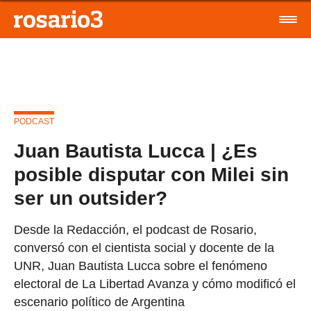
PODCAST
Juan Bautista Lucca | ¿Es
posible disputar con Milei sin
ser un outsider?
Desde la Redacción, el podcast de Rosario,
conversó con el cientista social y docente de la
UNR, Juan Bautista Lucca sobre el fenómeno
electoral de La Libertad Avanza y cómo modificó el
escenario político de Argentina