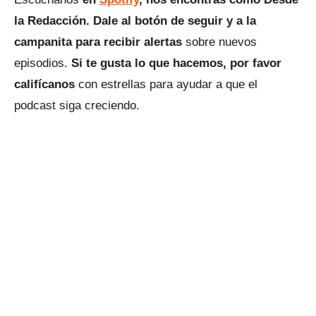
la Redacción. Dale al botón de seguir y a la
campanita para recibir alertas
sobre nuevos
episodios.
Si te gusta lo que hacemos, por favor
califícanos
con estrellas para ayudar a que el
podcast siga creciendo.