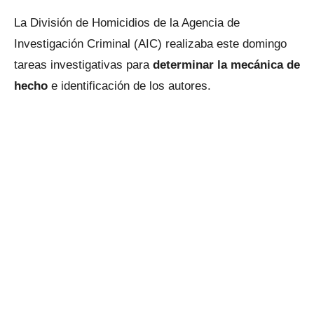
La División de Homicidios de la Agencia de
Investigación Criminal (AIC) realizaba este domingo
tareas investigativas para
determinar la mecánica de
hecho
e identificación de los autores.