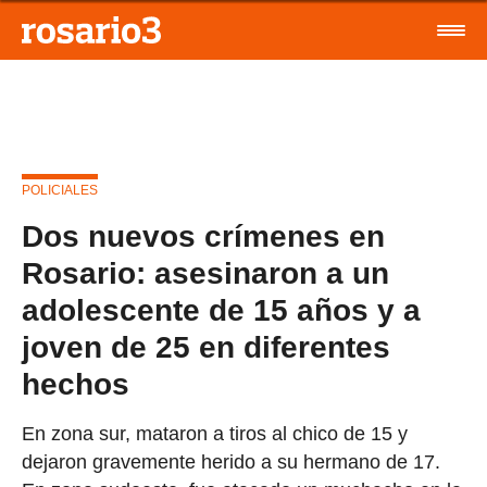
POLICIALES
Dos nuevos crímenes en
Rosario: asesinaron a un
adolescente de 15 años y a
joven de 25 en diferentes
hechos
En zona sur, mataron a tiros al chico de 15 y
dejaron gravemente herido a su hermano de 17.