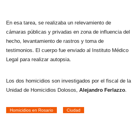
En esa tarea, se realizaba un relevamiento de
cámaras públicas y privadas en zona de influencia del
hecho, levantamiento de rastros y toma de
testimonios. El cuerpo fue enviado al Instituto Médico
Legal para realizar autopsia.
Los dos homicidios son investigados por el fiscal de la
Unidad de Homicidios Dolosos,
Alejandro Ferlazzo
.
Homicidios en Rosario
Ciudad