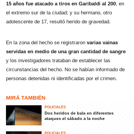
15 años fue atacado a tiros en Garibaldi al 200
, en
el extremo sur de la ciudad; y su hermano, otro
adolescente de 17, resultó herido de gravedad.
En la zona del hecho se registraron
varias vainas
servidas en medio de una gran cantidad de sangre
y los investigadores trataban de establecer las
circunstancias del hecho. No se habían informado de
personas detenidas ni identificadas por el crimen.
MIRÁ TAMBIÉN
POLICIALES
Dos heridos de bala en diferentes
ataques el sábado a la noche
POLICIALES