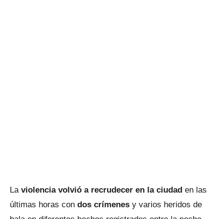
La
violencia volvió a recrudecer en la ciudad
en las
últimas horas con
dos crímenes
y varios heridos de