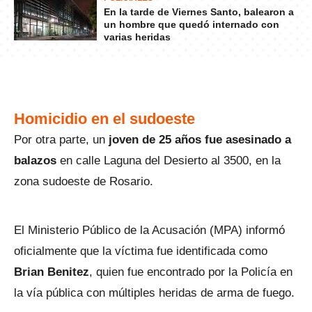
En la tarde de Viernes Santo, balearon a
un hombre que quedó internado con
varias heridas
Homicidio en el sudoeste
Por otra parte, un
joven de 25 años fue asesinado a
balazos
en calle Laguna del Desierto al 3500, en la
zona sudoeste de Rosario.
El Ministerio Público de la Acusación (MPA) informó
oficialmente que la víctima fue identificada como
Brian Benitez
, quien fue encontrado por la Policía en
la vía pública con múltiples heridas de arma de fuego.