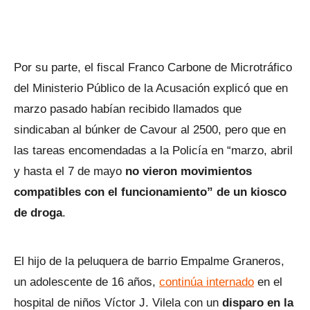
Por su parte, el fiscal Franco Carbone de Microtráfico
del Ministerio Público de la Acusación explicó que en
marzo pasado habían recibido llamados que
sindicaban al búnker de Cavour al 2500, pero que en
las tareas encomendadas a la Policía en “marzo, abril
y hasta el 7 de mayo
no vieron movimientos
compatibles con el funcionamiento” de un kiosco
de droga
.
El hijo de la peluquera de barrio Empalme Graneros,
un adolescente de 16 años,
continúa internado
en el
hospital de niños Víctor J. Vilela con un
disparo en la