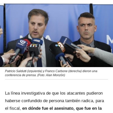
Patricio Saldutti (izquierda) y Franco Carbone (derecha) dieron una
conferencia de prensa. (Foto: Alan Monzón)
La línea investigativa de que los atacantes pudieron
haberse confundido de persona también radica, para
el fiscal,
en dónde fue el asesinato, que fue en la