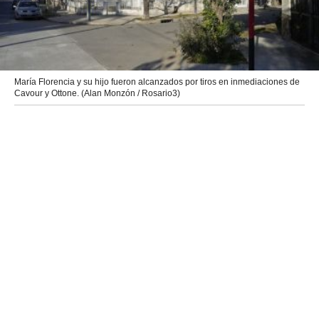
María Florencia y su hijo fueron alcanzados por tiros en inmediaciones de
Cavour y Ottone. (Alan Monzón / Rosario3)