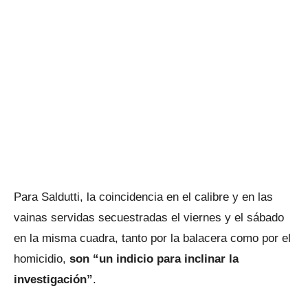
Para Saldutti, la coincidencia en el calibre y en las
vainas servidas secuestradas el viernes y el sábado
en la misma cuadra, tanto por la balacera como por el
homicidio,
son “un indicio para inclinar la
investigación”
.