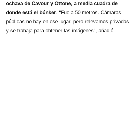
ochava de Cavour y Ottone, a media cuadra de
donde está el búnker
. “Fue a 50 metros. Cámaras
públicas no hay en ese lugar, pero relevamos privadas
y se trabaja para obtener las imágenes”, añadió.