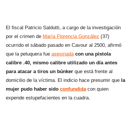
El fiscal Patricio Saldutti, a cargo de la investigación
por el crimen de
María Florencia González
(37)
ocurrido el sábado pasado en Cavour al 2500, afirmó
que la peluquera fue
asesinada
con una pistola
calibre .40, mismo calibre utilizado un día antes
para atacar a tiros un búnker
que está frente al
domicilio de la víctima. El indicio hace presumir que
la
mujer pudo haber sido
confundida
con quien
expende estupefacientes en la cuadra.