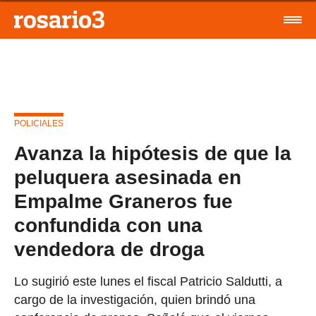
POLICIALES
Avanza la hipótesis de que la
peluquera asesinada en
Empalme Graneros fue
confundida con una
vendedora de droga
Lo sugirió este lunes el fiscal Patricio Saldutti, a
cargo de la investigación, quien brindó una