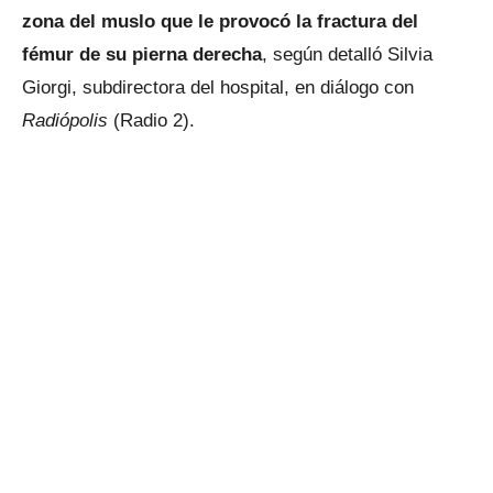
zona del muslo que le provocó la fractura del
fémur de su pierna derecha
, según detalló Silvia
Giorgi, subdirectora del hospital, en diálogo con
Radiópolis
(Radio 2).