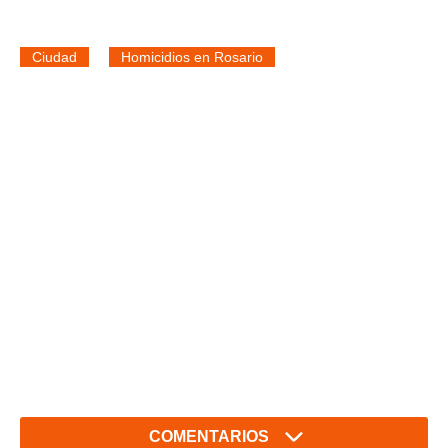
Ciudad
Homicidios en Rosario
COMENTARIOS