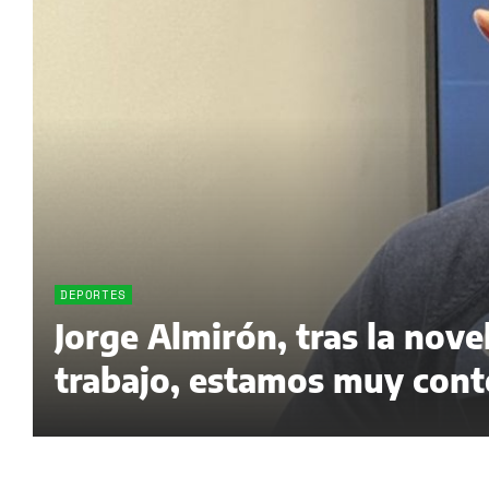
DEPORTES
Jorge Almirón, tras la nov
trabajo, estamos muy cont