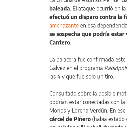
baleada
. El ataque ocurrió en
efectuó un disparo contra la 
amenazante
en esa dependencia 
se sospecha que podría estar v
Cantero
.
La balacera fue confirmada este 
Gálvez en el programa
Radiópol
las 4 y que fue solo un tiro.
Consultado sobre la posible moti
podrían estar conectadas con la 
Monos y Lorena Verdún. En ese
cárcel de Piñero
(había estado e