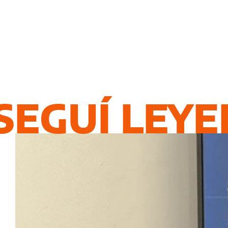
SEGUÍ LEY