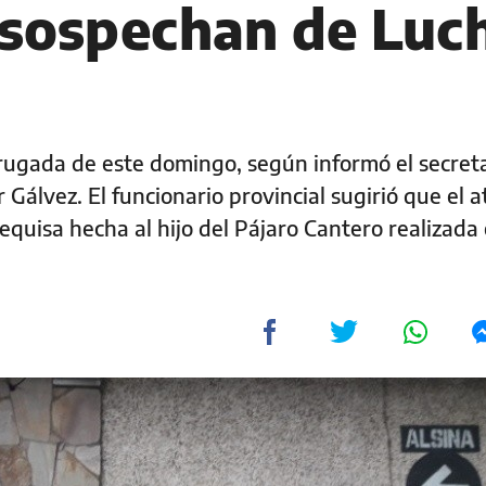
: sospechan de Luc
rugada de este domingo, según informó el secret
Gálvez. El funcionario provincial sugirió que el 
equisa hecha al hijo del Pájaro Cantero realizada 