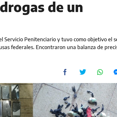
 drogas de un
 Servicio Penitenciario y tuvo como objetivo el s
usas federales. Encontraron una balanza de preci