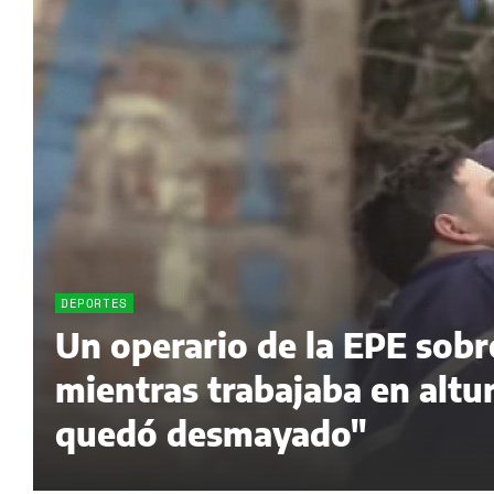
DEPORTES
Un operario de la EPE sobr
mientras trabajaba en altur
quedó desmayado"