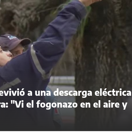
evivió a una descarga eléctrica
a: "Vi el fogonazo en el aire y