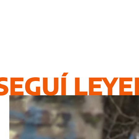
SEGUÍ LEY