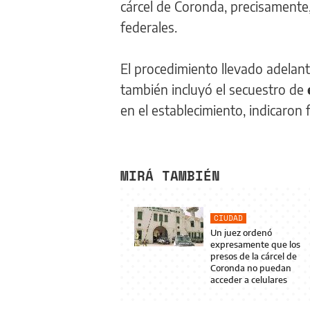
cárcel de Coronda, precisamente
federales.
El procedimiento llevado adelante
también incluyó el secuestro de
en el establecimiento, indicaron 
MIRÁ TAMBIÉN
CIUDAD
Un juez ordenó
expresamente que los
presos de la cárcel de
Coronda no puedan
acceder a celulares