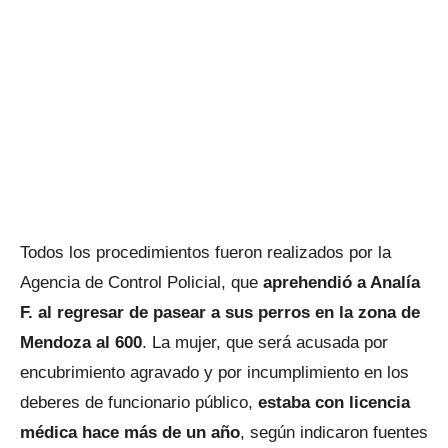
Todos los procedimientos fueron realizados por la
Agencia de Control Policial, que
aprehendió a Analía
F. al regresar de pasear a sus perros en la zona de
Mendoza al 600
. La mujer, que será acusada por
encubrimiento agravado y por incumplimiento en los
deberes de funcionario público,
estaba con licencia
médica hace más de un año
, según indicaron fuentes