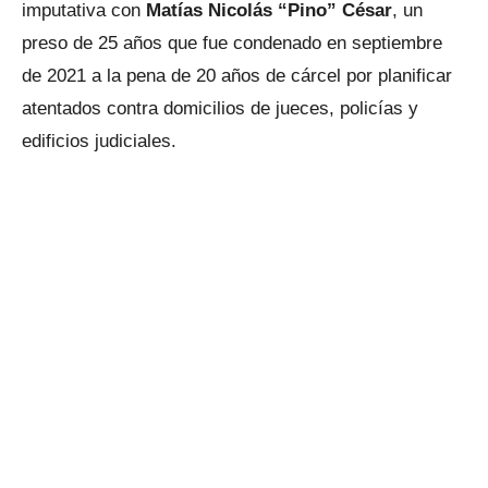
imputativa con
Matías Nicolás “Pino” César
, un
preso de 25 años que fue condenado en septiembre
de 2021 a la pena de 20 años de cárcel por planificar
atentados contra domicilios de jueces, policías y
edificios judiciales.