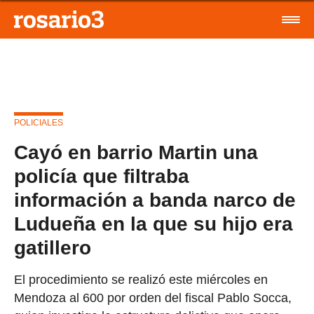
POLICIALES
Cayó en barrio Martin una
policía que filtraba
información a banda narco de
Ludueña en la que su hijo era
gatillero
El procedimiento se realizó este miércoles en
Mendoza al 600 por orden del fiscal Pablo Socca,