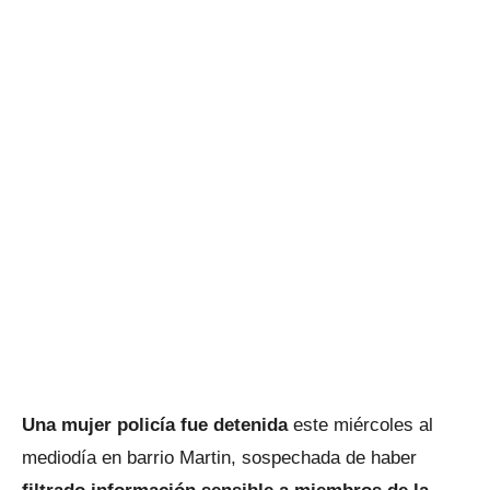
Una mujer policía fue detenida
este miércoles al
mediodía en barrio Martin, sospechada de haber