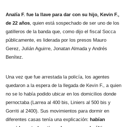
Analía F. fue la llave para dar con su hijo, Kevin F.,
de 22 años
, quien está sospechado de ser uno de los
gatilleros de la banda que, como dijo el fiscal Socca
públicamente, es liderada por los presos Mauro
Gerez, Julián Aguirre, Jonatan Almada y Andrés
Benítez.
Una vez que fue arrestada la policía, los agentes
quedaron a la espera de la llegada de Kevin F., a quien
no se lo había podido ubicar en los domicilios donde
pernoctaba (Larrea al 400 bis, Liniers al 500 bis y
Gorriti al 2400). Sus movimientos para dormir en
diferentes casas tenía una explicación:
habían