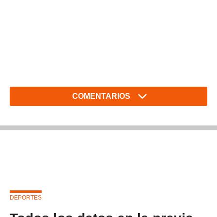
COMENTARIOS