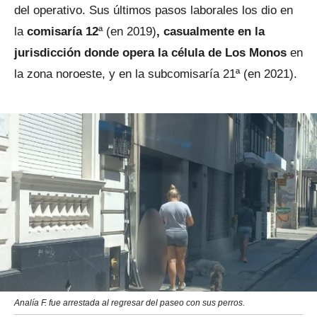
del operativo. Sus últimos pasos laborales los dio en
la
comisaría 12
ª (en 2019)
, casualmente en la
jurisdicción donde opera la célula de Los Monos
en
la zona noroeste, y en la subcomisaría 21ª (en 2021).
Analía F. fue arrestada al regresar del paseo con sus perros.