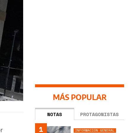
MÁS POPULAR
NOTAS
PROTAGONISTAS
1
or
INFORMACIÓN GENERAL