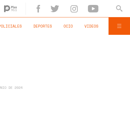
POLICIALES
DEPORTES
OCIO
VIDEOS
UNIO DE 2024