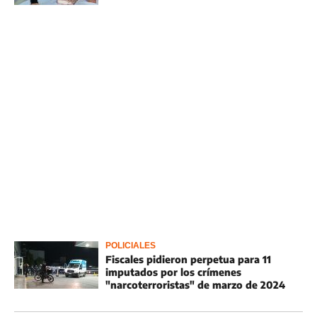
POLICIALES
Fiscales pidieron perpetua para 11
imputados por los crímenes
"narcoterroristas" de marzo de 2024