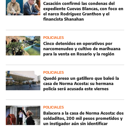
Casación confirmó las condenas del
expediente Cuevas Blancas, con foco en
el narco Rodríguez Granthon y el
financista Shanahan
POLICIALES
Cinco detenidos en operativos por
narcomenudeo y cultivo de marihuana
para la venta en Rosario y la región
POLICIALES
Quedó preso un gatillero que baleó la
casa de Norma Acosta: su hermana
policía será acusada este viernes
POLICIALES
Balacera a la casa de Norma Acosta: dos
soldaditos, 200 mil pesos prometidos y
un instigador aún sin identificar