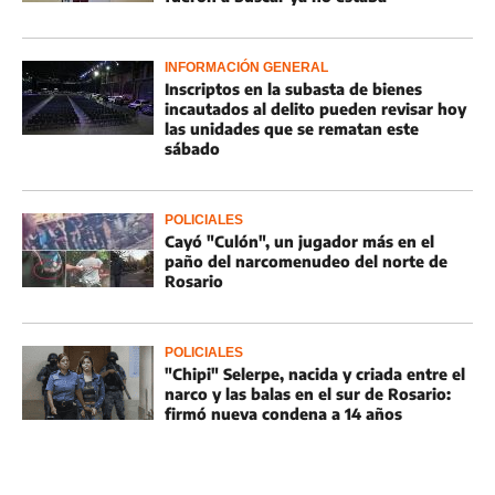
INFORMACIÓN GENERAL
Inscriptos en la subasta de bienes
incautados al delito pueden revisar hoy
las unidades que se rematan este
sábado
POLICIALES
Cayó "Culón", un jugador más en el
paño del narcomenudeo del norte de
Rosario
POLICIALES
"Chipi" Selerpe, nacida y criada entre el
narco y las balas en el sur de Rosario:
firmó nueva condena a 14 años