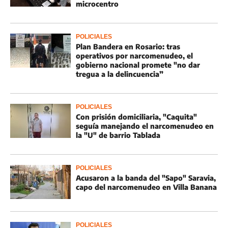
microcentro
POLICIALES
Plan Bandera en Rosario: tras
operativos por narcomenudeo, el
gobierno nacional promete "no dar
tregua a la delincuencia”
POLICIALES
Con prisión domiciliaria, "Caquita"
seguía manejando el narcomenudeo en
la "U" de barrio Tablada
POLICIALES
Acusaron a la banda del "Sapo" Saravia,
capo del narcomenudeo en Villa Banana
POLICIALES