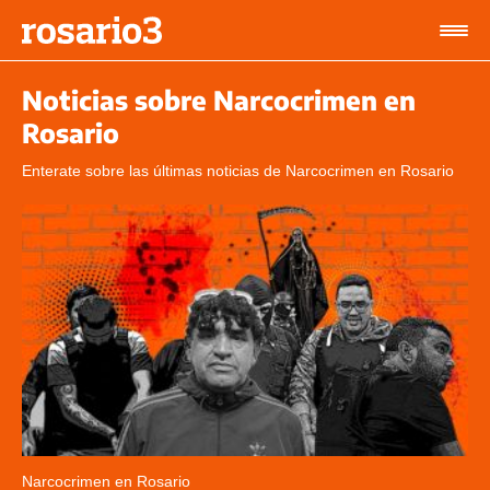
Noticias sobre Narcocrimen en
Rosario
Enterate sobre las últimas noticias de Narcocrimen en Rosario
Narcocrimen en Rosario