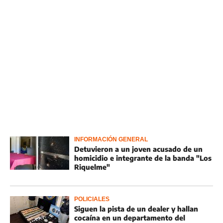
INFORMACIÓN GENERAL
Detuvieron a un joven acusado de un
homicidio e integrante de la banda "Los
Riquelme"
POLICIALES
Siguen la pista de un dealer y hallan
cocaína en un departamento del