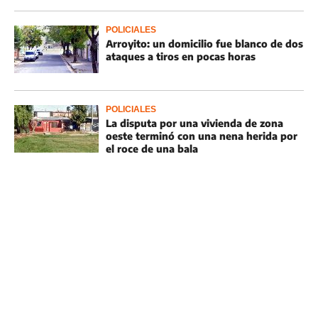
POLICIALES
Arroyito: un domicilio fue blanco de dos
ataques a tiros en pocas horas
POLICIALES
La disputa por una vivienda de zona
oeste terminó con una nena herida por
el roce de una bala