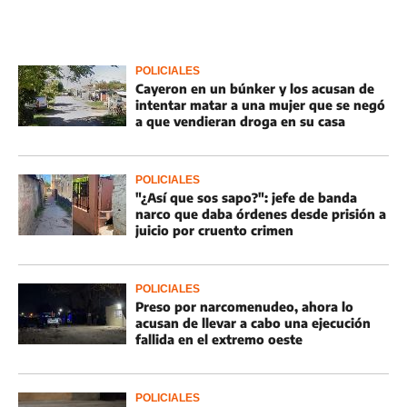
POLICIALES
Cayeron en un búnker y los acusan de
intentar matar a una mujer que se negó
a que vendieran droga en su casa
POLICIALES
"¿Así que sos sapo?": jefe de banda
narco que daba órdenes desde prisión a
juicio por cruento crimen
POLICIALES
Preso por narcomenudeo, ahora lo
acusan de llevar a cabo una ejecución
fallida en el extremo oeste
POLICIALES