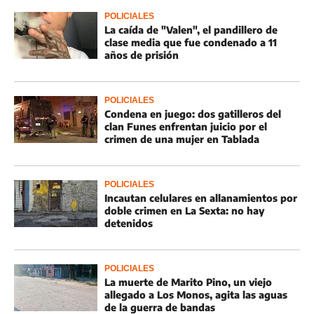
POLICIALES
La caída de "Valen", el pandillero de
clase media que fue condenado a 11
años de prisión
POLICIALES
Condena en juego: dos gatilleros del
clan Funes enfrentan juicio por el
crimen de una mujer en Tablada
POLICIALES
Incautan celulares en allanamientos por
doble crimen en La Sexta: no hay
detenidos
POLICIALES
La muerte de Marito Pino, un viejo
allegado a Los Monos, agita las aguas
de la guerra de bandas