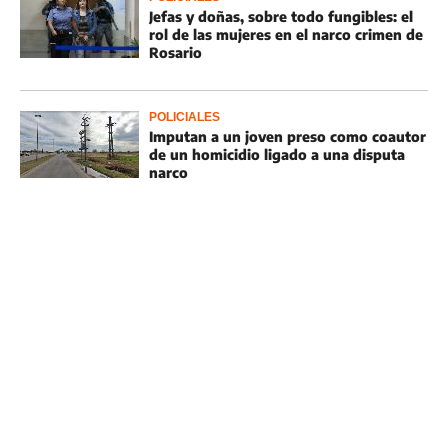
Jefas y doñas, sobre todo fungibles: el
rol de las mujeres en el narco crimen de
Rosario
POLICIALES
Imputan a un joven preso como coautor
de un homicidio ligado a una disputa
narco