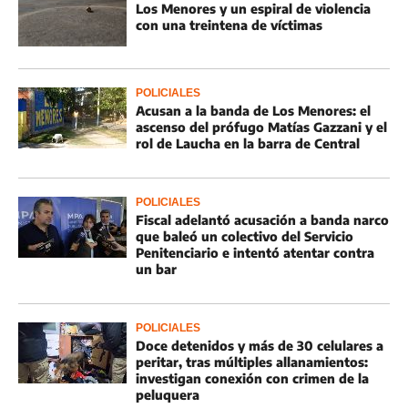
Los Menores y un espiral de violencia
con una treintena de víctimas
POLICIALES
Acusan a la banda de Los Menores: el
ascenso del prófugo Matías Gazzani y el
rol de Laucha en la barra de Central
POLICIALES
Fiscal adelantó acusación a banda narco
que baleó un colectivo del Servicio
Penitenciario e intentó atentar contra
un bar
POLICIALES
Doce detenidos y más de 30 celulares a
peritar, tras múltiples allanamientos:
investigan conexión con crimen de la
peluquera