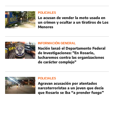
POLICIALES
Lo acusan de vender la moto usada en
un crimen y ocultar a un tiratiros de Los
Menores
INFORMACIÓN GENERAL
Nación lanzó el Departamento Federal
de Investigaciones: "En Rosario,
lucharemos contra las organizaciones
de carácter complejo"
POLICIALES
Agravan acusación por atentados
narcoterroristas a un joven que decía
que Rosario se iba “a prender fuego”