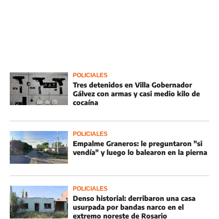
POLICIALES
Tres detenidos en Villa Gobernador
Gálvez con armas y casi medio kilo de
cocaína
POLICIALES
Empalme Graneros: le preguntaron "si
vendía" y luego lo balearon en la pierna
POLICIALES
Denso historial: derribaron una casa
usurpada por bandas narco en el
extremo noreste de Rosario