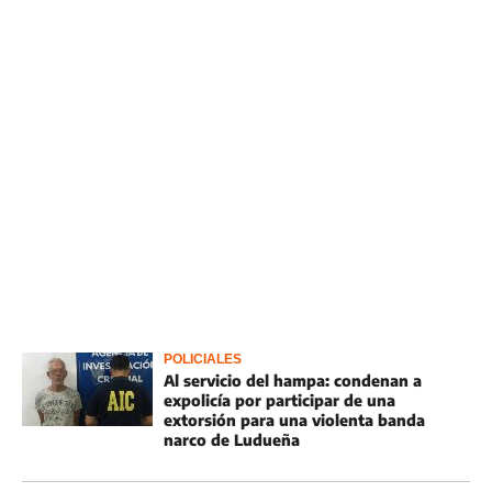
POLICIALES
Al servicio del hampa: condenan a
expolicía por participar de una
extorsión para una violenta banda
narco de Ludueña