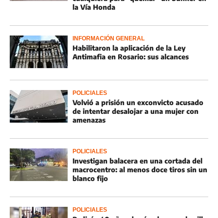
la Vía Honda
INFORMACIÓN GENERAL
Habilitaron la aplicación de la Ley
Antimafia en Rosario: sus alcances
POLICIALES
Volvió a prisión un exconvicto acusado
de intentar desalojar a una mujer con
amenazas
POLICIALES
Investigan balacera en una cortada del
macrocentro: al menos doce tiros sin un
blanco fijo
POLICIALES