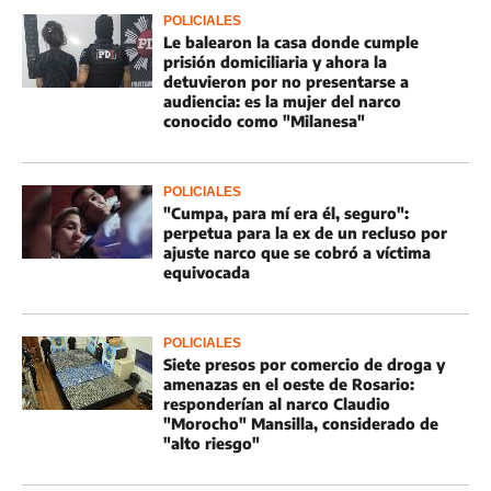
POLICIALES
Le balearon la casa donde cumple
prisión domiciliaria y ahora la
detuvieron por no presentarse a
audiencia: es la mujer del narco
conocido como "Milanesa"
POLICIALES
"Cumpa, para mí era él, seguro":
perpetua para la ex de un recluso por
ajuste narco que se cobró a víctima
equivocada
POLICIALES
Siete presos por comercio de droga y
amenazas en el oeste de Rosario:
responderían al narco Claudio
"Morocho" Mansilla, considerado de
"alto riesgo"