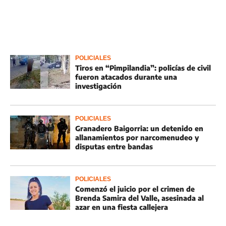
POLICIALES
Tiros en “Pimpilandia”: policías de civil
fueron atacados durante una
investigación
POLICIALES
Granadero Baigorria: un detenido en
allanamientos por narcomenudeo y
disputas entre bandas
POLICIALES
Comenzó el juicio por el crimen de
Brenda Samira del Valle, asesinada al
azar en una fiesta callejera