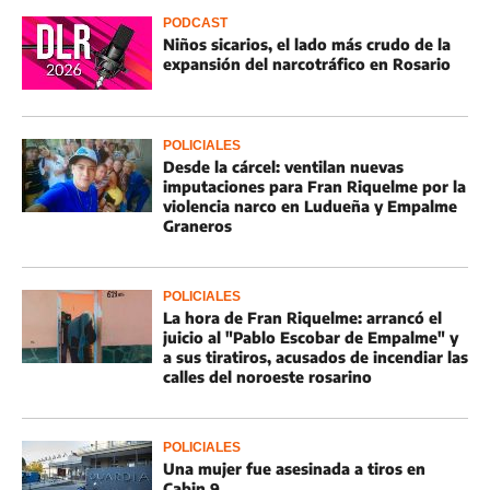
PODCAST
Niños sicarios, el lado más crudo de la
expansión del narcotráfico en Rosario
POLICIALES
Desde la cárcel: ventilan nuevas
imputaciones para Fran Riquelme por la
violencia narco en Ludueña y Empalme
Graneros
POLICIALES
La hora de Fran Riquelme: arrancó el
juicio al "Pablo Escobar de Empalme" y
a sus tiratiros, acusados de incendiar las
calles del noroeste rosarino
POLICIALES
Una mujer fue asesinada a tiros en
Cabin 9