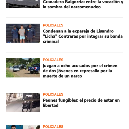
Granadero Baigorria: entre la vocación y
la sombra del narcomenudeo
POLICIALES
Condenan a la expareja de Lisandro
"Licha" Contreras por integrar su banda
criminal
POLICIALES
Juzgan a ocho acusados por el crimen
de dos jóvenes en represalia por la
muerte de un narco
POLICIALES
Peones fungibles: el precio de estar en
libertad
POLICIALES