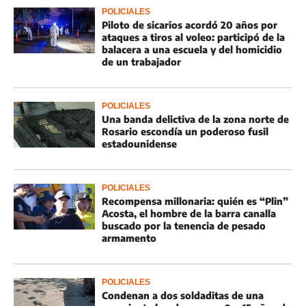
POLICIALES
Piloto de sicarios acordó 20 años por
ataques a tiros al voleo: participó de la
balacera a una escuela y del homicidio
de un trabajador
POLICIALES
Una banda delictiva de la zona norte de
Rosario escondía un poderoso fusil
estadounidense
POLICIALES
Recompensa millonaria: quién es “Plin”
Acosta, el hombre de la barra canalla
buscado por la tenencia de pesado
armamento
POLICIALES
Condenan a dos soldaditas de una