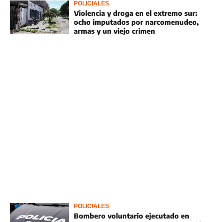
POLICIALES
Violencia y droga en el extremo sur:
ocho imputados por narcomenudeo,
armas y un viejo crimen
POLICIALES
Bombero voluntario ejecutado en