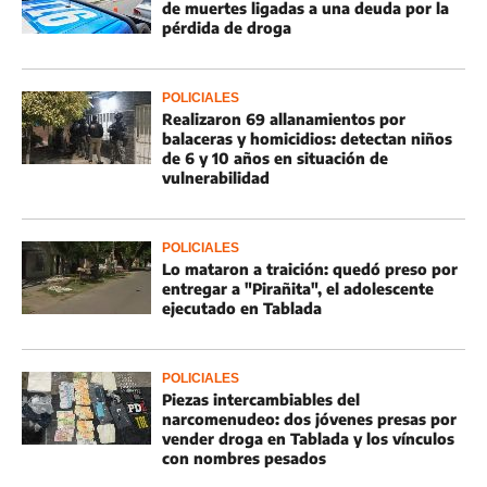
de muertes ligadas a una deuda por la
pérdida de droga
POLICIALES
Realizaron 69 allanamientos por
balaceras y homicidios: detectan niños
de 6 y 10 años en situación de
vulnerabilidad
POLICIALES
Lo mataron a traición: quedó preso por
entregar a "Pirañita", el adolescente
ejecutado en Tablada
POLICIALES
Piezas intercambiables del
narcomenudeo: dos jóvenes presas por
vender droga en Tablada y los vínculos
con nombres pesados