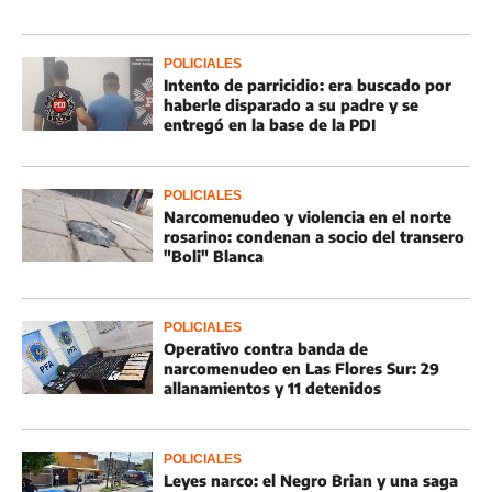
POLICIALES
Intento de parricidio: era buscado por
haberle disparado a su padre y se
entregó en la base de la PDI
POLICIALES
Narcomenudeo y violencia en el norte
rosarino: condenan a socio del transero
"Boli" Blanca
POLICIALES
Operativo contra banda de
narcomenudeo en Las Flores Sur: 29
allanamientos y 11 detenidos
POLICIALES
Leyes narco: el Negro Brian y una saga