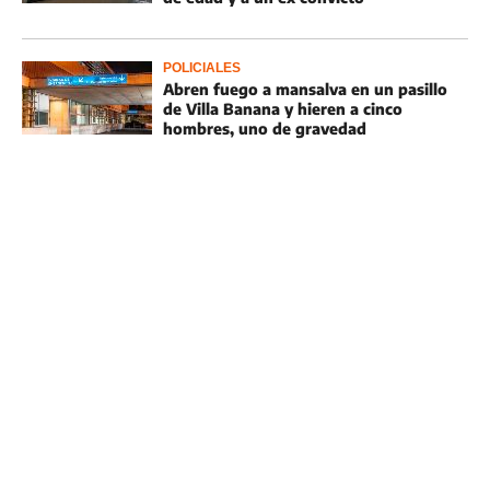
POLICIALES
Abren fuego a mansalva en un pasillo
de Villa Banana y hieren a cinco
hombres, uno de gravedad