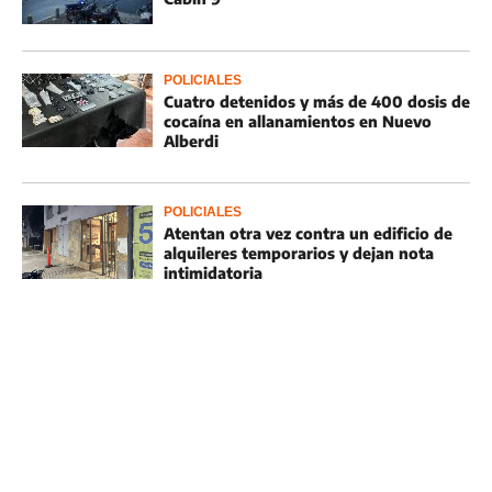
POLICIALES
Cuatro detenidos y más de 400 dosis de
cocaína en allanamientos en Nuevo
Alberdi
POLICIALES
Atentan otra vez contra un edificio de
alquileres temporarios y dejan nota
intimidatoria