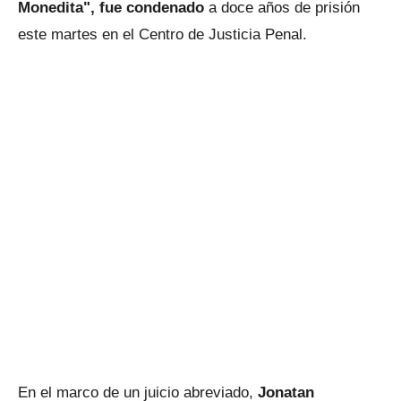
Monedita", fue condenado
a doce años de prisión
este martes en el Centro de Justicia Penal.
En el marco de un juicio abreviado,
Jonatan