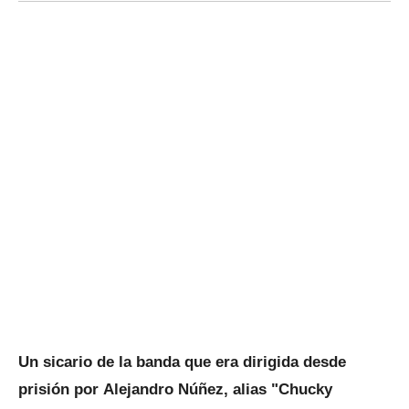
Un sicario de la banda que era dirigida desde
prisión por Alejandro Núñez, alias "Chucky