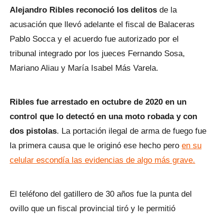
Alejandro Ribles reconoció los delitos
de la
acusación que llevó adelante el fiscal de Balaceras
Pablo Socca y el acuerdo fue autorizado por el
tribunal integrado por los jueces Fernando Sosa,
Mariano Aliau y María Isabel Más Varela.
Ribles fue arrestado en octubre de 2020 en un
control que lo detectó en una moto robada y con
dos pistolas
. La portación ilegal de arma de fuego fue
la primera causa que le originó ese hecho pero
en su
celular escondía las evidencias de algo más grave.
El teléfono del gatillero de 30 años fue la punta del
ovillo que un fiscal provincial tiró y le permitió