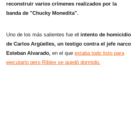
reconstruir varios crímenes realizados por la
banda de "Chucky Monedita".
Uno de los más salientes fue e
l intento de homicidio
de Carlos Argüelles, un testigo contra el jefe narco
Esteban Alvarado,
en el que
estaba todo listo para
ejecutarlo pero Ribles se quedó dormido.