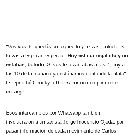
"Vos vas, te quedás un toquecito y te vas, boludo. Si
lo vas a esperar, esperalo.
Hoy estaba regalado y no
estabas, boludo.
Si vos te levantabas a las 7, hoy a
las 10 de la mañana ya estábamos contando la plata",
le reprochó Chucky a Ribles por no cumplir con el
encargo.
Esos intercambios por Whatsapp también
involucraron a un taxista Jorge Inocencio Ojeda, por
pasar información de cada movimiento de Carlos