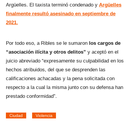
Argüelles. El taxista terminó condenado y
Argüelles
finalmente resultó asesinado en septiembre de
2021.
Por todo eso, a Ribles se le sumaron
los cargos de
“asociación ilícita y otros delitos”
y aceptó en el
juicio abreviado “expresamente su culpabilidad en los
hechos atribuidos, del que se desprenden las
calificaciones achacadas y la pena solicitada con
respecto a la cual la misma junto con su defensa han
prestado conformidad”.
Ciudad
Violencia