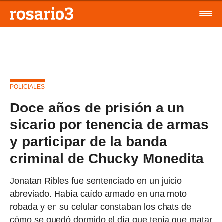
POLICIALES
Doce años de prisión a un
sicario por tenencia de armas
y participar de la banda
criminal de Chucky Monedita
Jonatan Ribles fue sentenciado en un juicio
abreviado. Había caído armado en una moto
robada y en su celular constaban los chats de
cómo se quedó dormido el día que tenía que matar