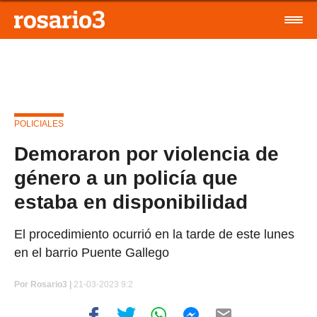
POLICIALES
Demoraron por violencia de
género a un policía que
estaba en disponibilidad
El procedimiento ocurrió en la tarde de este lunes
en el barrio Puente Gallego
Por
Rosario3 |
21-03-2023 9:2