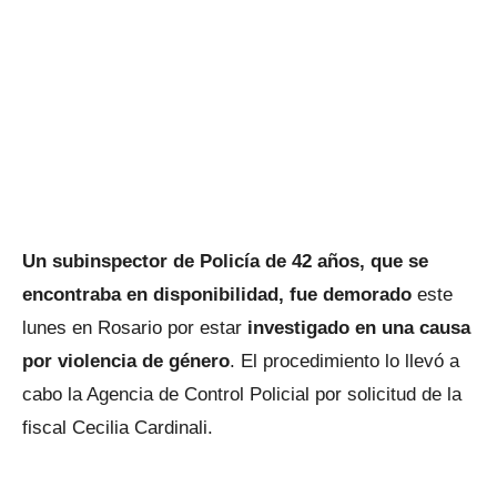
Un subinspector de Policía de 42 años, que se
encontraba en disponibilidad, fue demorado
este
lunes en Rosario por estar
investigado en una causa
por violencia de género
. El procedimiento lo llevó a
cabo la Agencia de Control Policial por solicitud de la
fiscal Cecilia Cardinali.