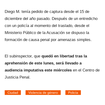
Diego M. tenía pedido de captura desde el 15 de
diciembre del año pasado. Después de un entredicho
con un policía al momento del traslado, desde el
Ministerio Público de la Acusación se dispuso la
formación de causa penal por amenazas simples.
El subinspector, que
quedó en libertad tras la
aprehensión de este lunes, será llevado a
audiencia imputativa este miércoles
en el Centro de
Justicia Penal.
Ciudad
Violencia de género
Policía