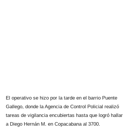
El operativo se hizo por la tarde en el barrio Puente
Gallego, donde la Agencia de Control Policial realizó
tareas de vigilancia encubiertas hasta que logró hallar
a Diego Hernán M. en Copacabana al 3700.