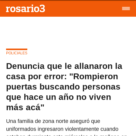
POLICIALES
Denuncia que le allanaron la
casa por error: "Rompieron
puertas buscando personas
que hace un año no viven
más acá"
Una familia de zona norte aseguró que
uniformados ingresaron violentamente cuando