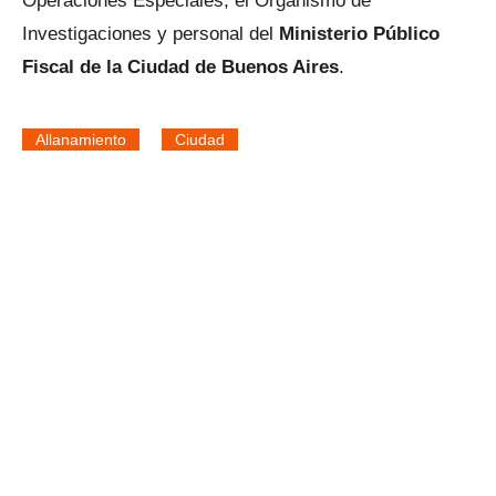
Operaciones Especiales, el Organismo de
Investigaciones y personal del
Ministerio Público
Fiscal de la Ciudad de Buenos Aires
.
Allanamiento
Ciudad