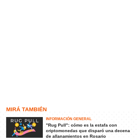
MIRÁ TAMBIÉN
INFORMACIÓN GENERAL
"Rug Pull": cómo es la estafa con
criptomonedas que disparó una decena
de allanamientos en Rosario