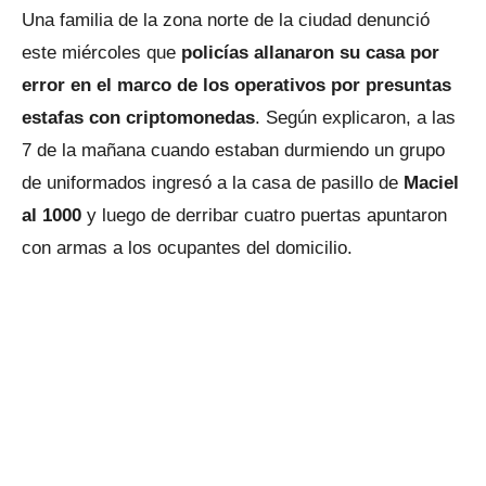
Una familia de la zona norte de la ciudad denunció
este miércoles que
policías allanaron su casa por
error
en el marco de los operativos por presuntas
estafas con criptomonedas
. Según explicaron, a las
7 de la mañana cuando estaban durmiendo un grupo
de uniformados ingresó a la casa de pasillo de
Maciel
al 1000
y luego de derribar cuatro puertas apuntaron
con armas a los ocupantes del domicilio.