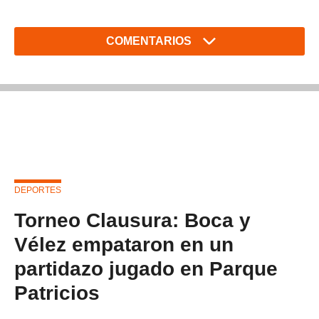
COMENTARIOS