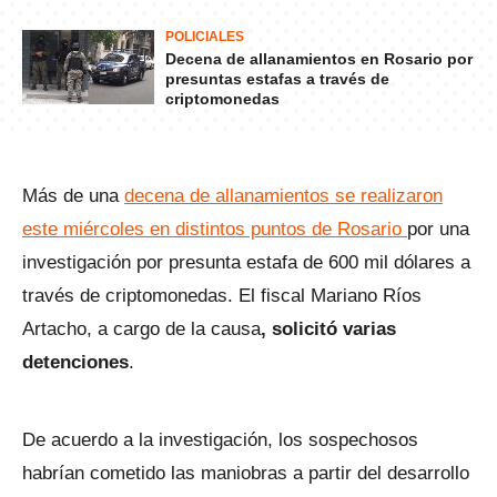
POLICIALES
Decena de allanamientos en Rosario por
presuntas estafas a través de
criptomonedas
Más de una
decena de allanamientos se realizaron
este miércoles en distintos puntos de Rosario
por una
investigación por presunta estafa de 600 mil dólares a
través de criptomonedas. El fiscal Mariano Ríos
Artacho, a cargo de la causa
, solicitó varias
detenciones
.
De acuerdo a la investigación, los sospechosos
habrían cometido las maniobras a partir del desarrollo