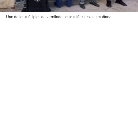
Uno de los múltiples desarrollados este miércoles a la mañana.