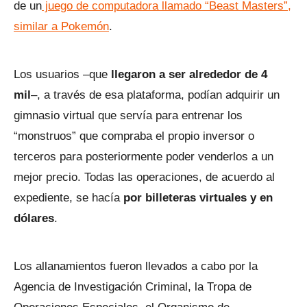
de un
juego de computadora llamado “Beast Masters”,
similar a Pokemón
.
Los usuarios –que
llegaron a ser alrededor de 4
mil
–, a través de esa plataforma, podían adquirir un
gimnasio virtual que servía para entrenar los
“monstruos” que compraba el propio inversor o
terceros para posteriormente poder venderlos a un
mejor precio. Todas las operaciones, de acuerdo al
expediente, se hacía
por billeteras virtuales y en
dólares
.
Los allanamientos fueron llevados a cabo por la
Agencia de Investigación Criminal, la Tropa de