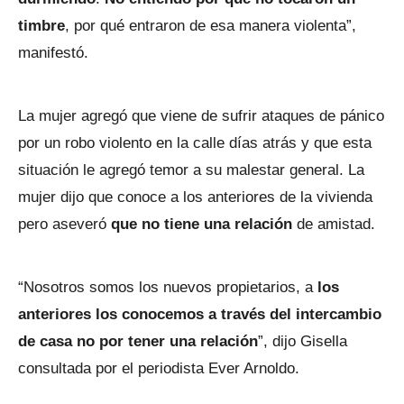
timbre
, por qué entraron de esa manera violenta”,
manifestó.
La mujer agregó que viene de sufrir ataques de pánico
por un robo violento en la calle días atrás y que esta
situación le agregó temor a su malestar general. La
mujer dijo que conoce a los anteriores de la vivienda
pero aseveró
que no tiene una relación
de amistad.
“Nosotros somos los nuevos propietarios, a
los
anteriores los conocemos a través del intercambio
de casa no por tener una relación
”, dijo Gisella
consultada por el periodista Ever Arnoldo.