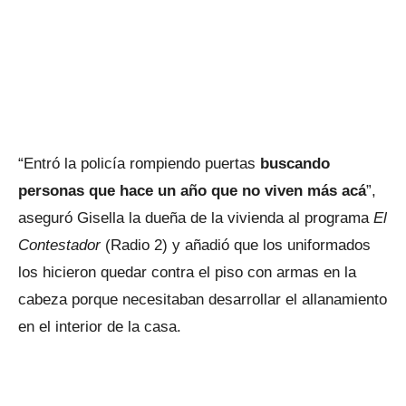
“Entró la policía rompiendo puertas
buscando
personas que hace un año que no viven más acá
”,
aseguró Gisella la dueña de la vivienda al programa
El
Contestador
(Radio 2) y añadió que los uniformados
los hicieron quedar contra el piso con armas en la
cabeza porque necesitaban desarrollar el allanamiento
en el interior de la casa.