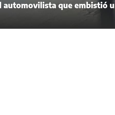
el automovilista que embistió 