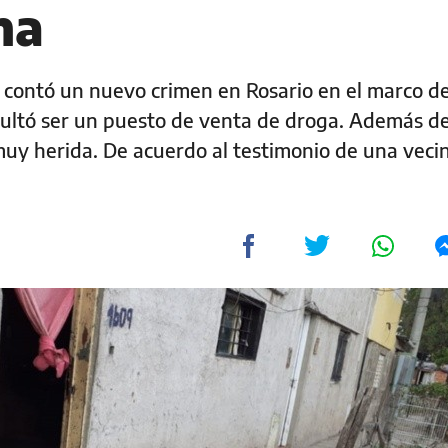
na
e contó un nuevo crimen en Rosario en el marco d
sultó ser un puesto de venta de droga. Además de
muy herida. De acuerdo al testimonio de una vecin