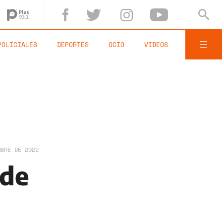
POLICIALES
DEPORTES
OCIO
VIDEOS
MBRE DE 2022
 de