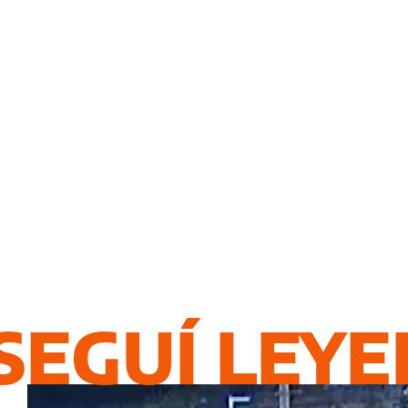
SEGUÍ LEY