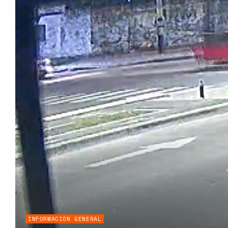
INFORMACIÓN GENERAL