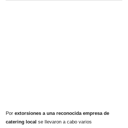
Por
extorsiones a una reconocida empresa de
catering local
se llevaron a cabo varios