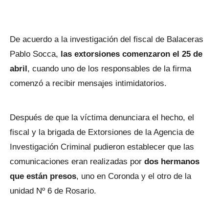
De acuerdo a la investigación del fiscal de Balaceras
Pablo Socca,
las extorsiones comenzaron el 25 de
abril
, cuando uno de los responsables de la firma
comenzó a recibir mensajes intimidatorios.
Después de que la víctima denunciara el hecho, el
fiscal y la brigada de Extorsiones de la Agencia de
Investigación Criminal pudieron establecer que las
comunicaciones eran realizadas por
dos hermanos
que están presos
, uno en Coronda y el otro de la
unidad Nº 6 de Rosario.