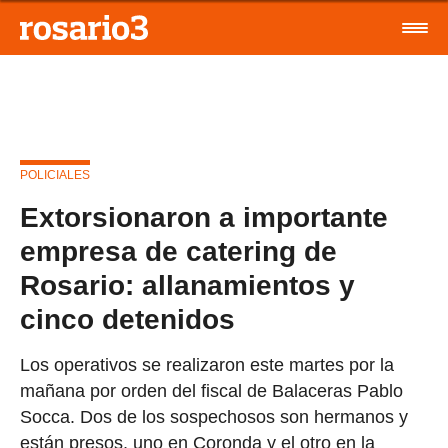
POLICIALES
Extorsionaron a importante
empresa de catering de
Rosario: allanamientos y
cinco detenidos
Los operativos se realizaron este martes por la
mañana por orden del fiscal de Balaceras Pablo
Socca. Dos de los sospechosos son hermanos y
están presos, uno en Coronda y el otro en la