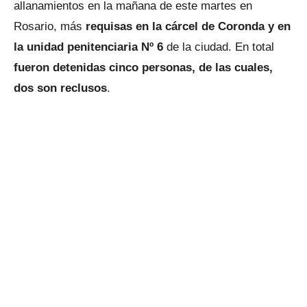
allanamientos en la mañana de este martes en
Rosario, más
requisas en la cárcel de Coronda y en
la unidad penitenciaria Nº 6
de la ciudad. En total
fueron detenidas cinco personas, de las cuales,
dos son reclusos
.