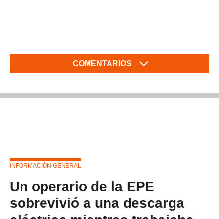
COMENTARIOS