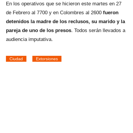
En los operativos que se hicieron este martes en 27
de Febrero al 7700 y en Colombres al 2600
fueron
detenidos la madre de los reclusos, su marido y la
pareja de uno de los presos
. Todos serán llevados a
audiencia imputativa.
Ciudad
Extorsiones