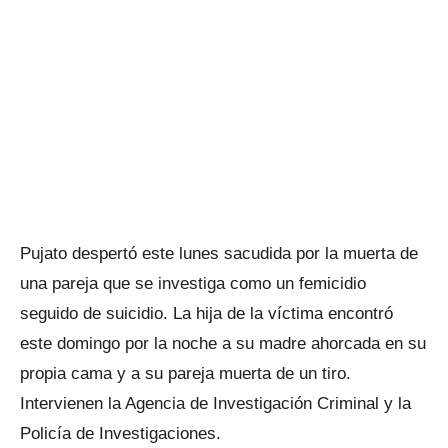
Pujato despertó este lunes sacudida por la muerta de
una pareja que se investiga como un femicidio
seguido de suicidio. La hija de la víctima encontró
este domingo por la noche a su madre ahorcada en su
propia cama y a su pareja muerta de un tiro.
Intervienen la Agencia de Investigación Criminal y la
Policía de Investigaciones.