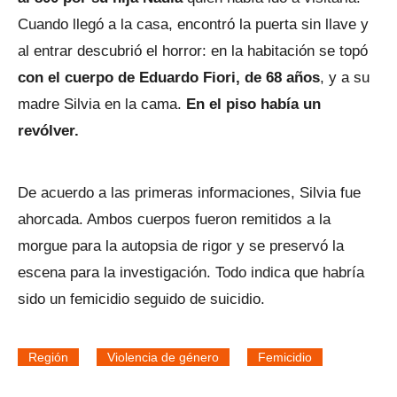
Cuando llegó a la casa, encontró la puerta sin llave y
al entrar descubrió el horror: en la habitación se topó
con el cuerpo de Eduardo Fiori, de 68 años
, y a su
madre Silvia en la cama.
En el piso había un
revólver.
De acuerdo a las primeras informaciones, Silvia fue
ahorcada. Ambos cuerpos fueron remitidos a la
morgue para la autopsia de rigor y se preservó la
escena para la investigación. Todo indica que habría
sido un femicidio seguido de suicidio.
Región
Violencia de género
Femicidio