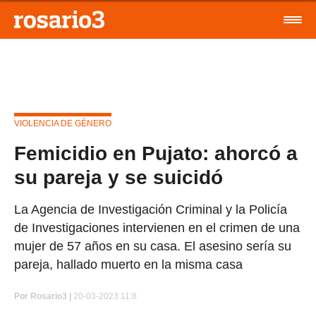
VIOLENCIA DE GÉNERO
Femicidio en Pujato: ahorcó a
su pareja y se suicidó
La Agencia de Investigación Criminal y la Policía
de Investigaciones intervienen en el crimen de una
mujer de 57 años en su casa. El asesino sería su
pareja, hallado muerto en la misma casa
Por
Rosario3 |
20-03-2023 11:8