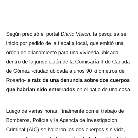
Según precisó el portal
Diario Visión
, la pesquisa se
inició por pedido de la fiscalía local, que emitió una
orden de allanamiento para una vivienda ubicada
dentro de la jurisdicción de la Comisaría II de Cañada
de Gómez -ciudad ubicada a unos 90 kilómetros de
Rosario-
a raíz de una denuncia sobre dos cuerpos
que habrían sido enterrados
en el patio de una casa.
Luego de varias horas, finalmente con el trabajo de
Bomberos, Policía y la Agencia de Investigación
Criminal (AIC) se hallaron los dos cuerpos sin vida,