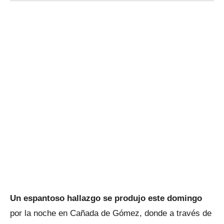
Un espantoso hallazgo se produjo este domingo
por la noche en Cañada de Gómez, donde a través de