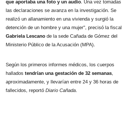
que aportaba una foto y un audio
. Una vez tomadas
las declaraciones se avanza en la investigación. Se
realizó un allanamiento en una vivienda y surgió la
detención de un hombre y una mujer", precisó la fiscal
Gabriela Lescano
de la sede Cañada de Gómez del
Ministerio Público de la Acusación (MPA).
Según los primeros informes médicos, los cuerpos
hallados
tendrían una gestación de 32 semanas
,
aproximadamente, y llevarían entre 24 y 36 horas de
fallecidos, reportó
Diario Cañada
.