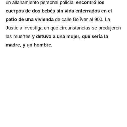
un allanamiento personal policial
encontró los
cuerpos de dos bebés sin vida enterrados en el
patio de una vivienda
de calle Bolívar al 900. La
Justicia investiga en qué circunstancias se produjeron
las muertes
y detuvo a una mujer, que sería la
madre, y un hombre.