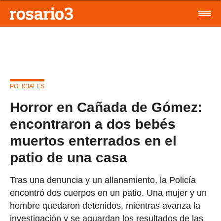
POLICIALES
Horror en Cañada de Gómez:
encontraron a dos bebés
muertos enterrados en el
patio de una casa
Tras una denuncia y un allanamiento, la Policía
encontró dos cuerpos en un patio. Una mujer y un
hombre quedaron detenidos, mientras avanza la
investigación y se aguardan los resultados de las