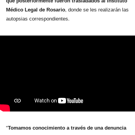
que posteriormente fueron trasladados al Instituto
Médico Legal de Rosario
, donde se les realizarán las
autopsias correspondientes.
“
Tomamos conocimiento a través de una denuncia