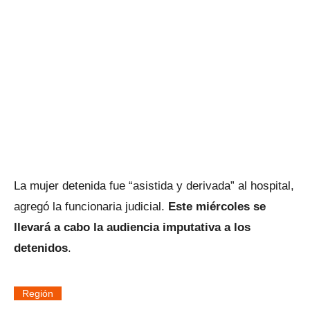
La mujer detenida fue “asistida y derivada” al hospital,
agregó la funcionaria judicial.
Este miércoles se
llevará a cabo la audiencia imputativa a los
detenidos
.
Región