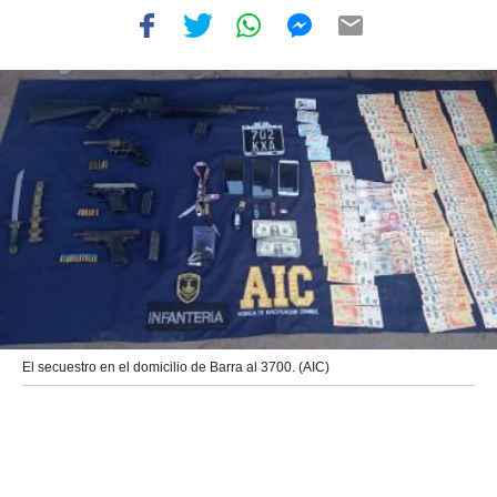
El secuestro en el domicilio de Barra al 3700. (AIC)