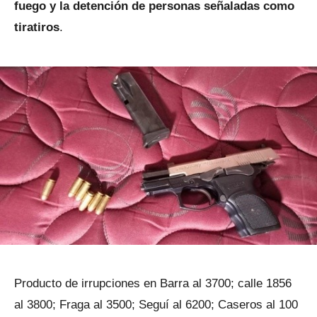
fuego y la detención de personas señaladas como
tiratiros
.
Producto de irrupciones en Barra al 3700; calle 1856
al 3800; Fraga al 3500; Seguí al 6200; Caseros al 100