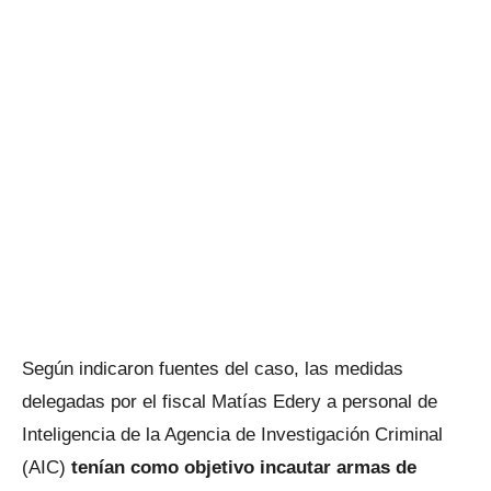
Según indicaron fuentes del caso, las medidas
delegadas por el fiscal Matías Edery a personal de
Inteligencia de la Agencia de Investigación Criminal
(AIC)
tenían como objetivo incautar armas de