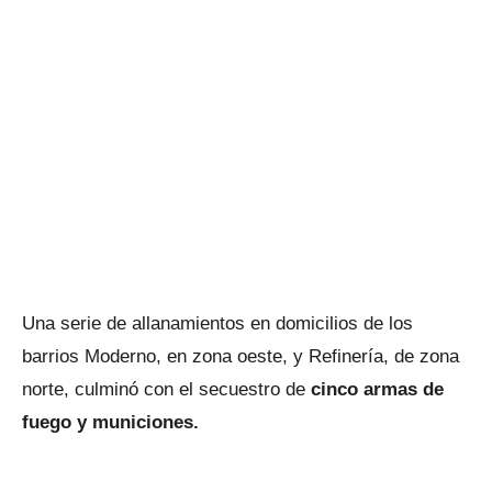
Una serie de allanamientos en domicilios de los
barrios Moderno, en zona oeste, y Refinería, de zona
norte, culminó con el secuestro de
cinco armas de
fuego y municiones.