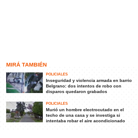
MIRÁ TAMBIÉN
POLICIALES
Inseguridad y violencia armada en barrio
Belgrano: dos intentos de robo con
disparos quedaron grabados
POLICIALES
Murió un hombre electrocutado en el
techo de una casa y se investiga si
intentaba robar el aire acondicionado