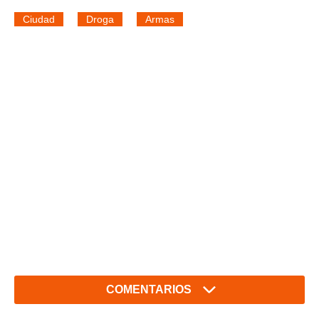
Ciudad
Droga
Armas
COMENTARIOS