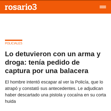
POLICIALES
Lo detuvieron con un arma y
droga: tenía pedido de
captura por una balacera
El hombre intentó escapar al ver la Policía, que lo
atrapó y constató sus antecedentes. Le adjudican
haber descartado una pistola y cocaína en su corta
huida