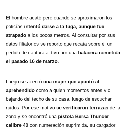
El hombre acató pero cuando se aproximaron los
policías
intentó darse a la fuga, aunque fue
atrapado
a los pocos metros. Al consultar por sus
datos filiatorios se reportó que recaía sobre él un
pedido de captura activo por una
balacera cometida
el pasado 16 de marzo.
Luego se acercó
una mujer que apuntó al
aprehendido
como a quien momentos antes vio
bajando del techo de su casa, luego de escuchar
ruidos. Por ese motivo
se verificaron terrazas
de la
zona y se encontró una
pistola Bersa Thunder
calibre 40
con numeración suprimida, su cargador