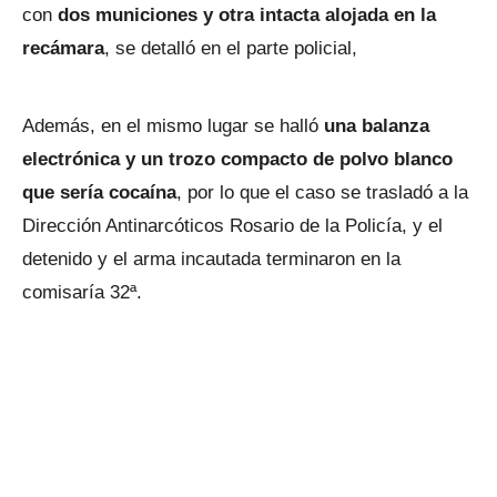
con
dos municiones y otra intacta alojada en la
recámara
, se detalló en el parte policial,
Además, en el mismo lugar se halló
una balanza
electrónica y un trozo compacto de polvo blanco
que sería cocaína
, por lo que el caso se trasladó a la
Dirección Antinarcóticos Rosario de la Policía, y el
detenido y el arma incautada terminaron en la
comisaría 32ª.