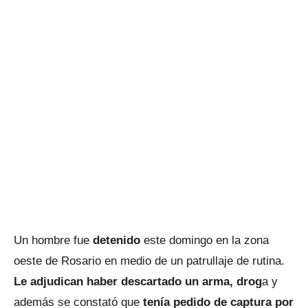
Un hombre fue
detenido
este domingo en la zona
oeste de Rosario en medio de un patrullaje de rutina.
Le adjudican haber descartado un arma, drog
a y
además se constató que
tenía pedido de captura por