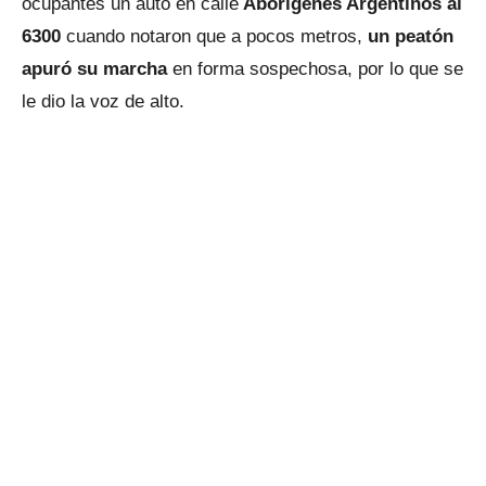
ocupantes un auto en calle
Aborígenes Argentinos al
6300
cuando notaron que a pocos metros,
un peatón
apuró su marcha
en forma sospechosa, por lo que se
le dio la voz de alto.