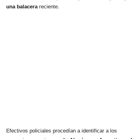
una balacera
reciente.
Efectivos policiales procedían a identificar a los