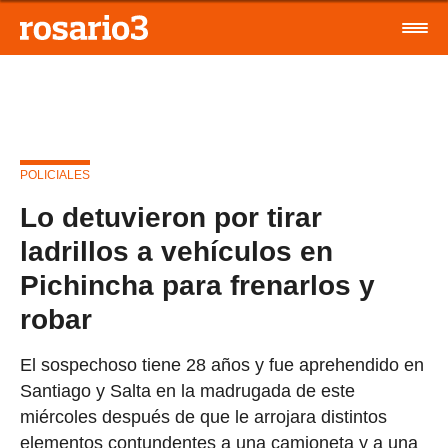
POLICIALES
Lo detuvieron por tirar
ladrillos a vehículos en
Pichincha para frenarlos y
robar
El sospechoso tiene 28 años y fue aprehendido en
Santiago y Salta en la madrugada de este
miércoles después de que le arrojara distintos
elementos contundentes a una camioneta y a una