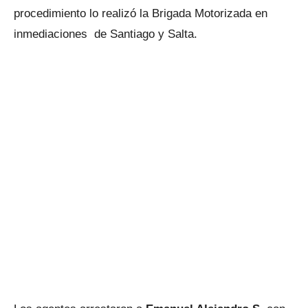
procedimiento lo realizó la Brigada Motorizada en
inmediaciones de Santiago y Salta.