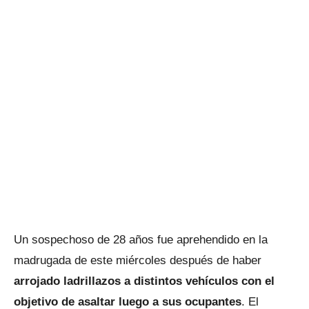
Un sospechoso de 28 años fue aprehendido en la
madrugada de este miércoles después de haber
arrojado ladrillazos a distintos vehículos con el
objetivo de asaltar luego a sus ocupantes
. El