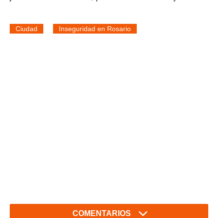
Ciudad
Inseguridad en Rosario
COMENTARIOS