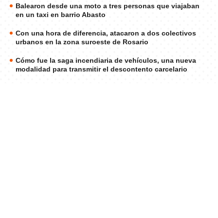
Balearon desde una moto a tres personas que viajaban
en un taxi en barrio Abasto
Con una hora de diferencia, atacaron a dos colectivos
urbanos en la zona suroeste de Rosario
Cómo fue la saga incendiaria de vehículos, una nueva
modalidad para transmitir el descontento carcelario