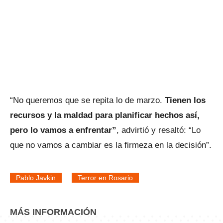
“No queremos que se repita lo de marzo.
Tienen los
recursos y la maldad para planificar hechos así,
pero lo vamos a enfrentar”
, advirtió y resaltó: “Lo
que no vamos a cambiar es la firmeza en la decisión”.
Pablo Javkin
Terror en Rosario
MÁS INFORMACIÓN