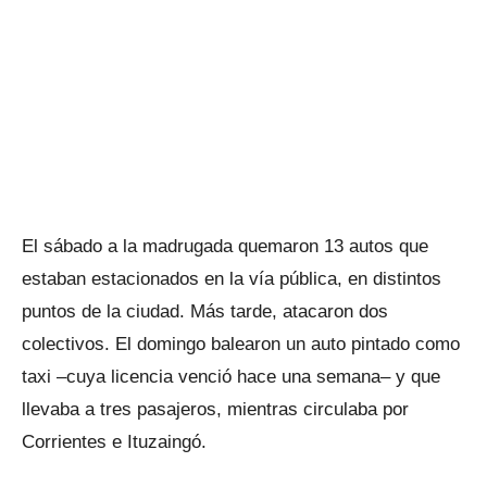
El sábado a la madrugada quemaron 13 autos que
estaban estacionados en la vía pública, en distintos
puntos de la ciudad. Más tarde, atacaron dos
colectivos. El domingo balearon un auto pintado como
taxi –cuya licencia venció hace una semana– y que
llevaba a tres pasajeros, mientras circulaba por
Corrientes e Ituzaingó.