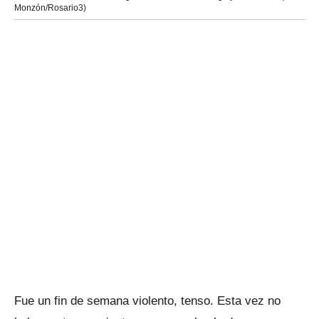
Monzón/Rosario3)
Fue un fin de semana violento, tenso. Esta vez no