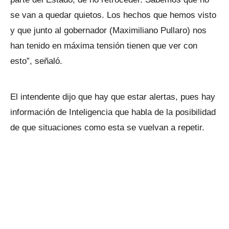
se van a quedar quietos. Los hechos que hemos visto
y que junto al gobernador (Maximiliano Pullaro) nos
han tenido en máxima tensión tienen que ver con
esto”, señaló.
El intendente dijo que hay que estar alertas, pues hay
información de Inteligencia que habla de la posibilidad
de que situaciones como esta se vuelvan a repetir.