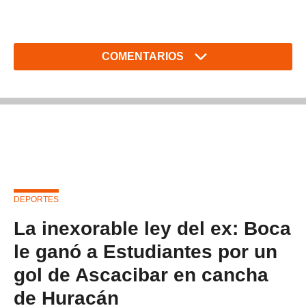
COMENTARIOS