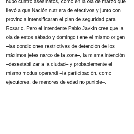
hubo cuatro asesinatos, como en la ola de marzo que
llevó a que Nación nutriera de efectivos y junto con
provincia intensificaran el plan de seguridad para
Rosario. Pero el intendente Pablo Javkin cree que la
ola de estos sábado y domingo tiene el mismo origen
–las condiciones restrictivas de detención de los
máximos jefes narco de la zona–, la misma intención
–desestabilizar a la ciudad– y probablemente el
mismo modus operandi –la participación, como
ejecutores, de menores de edad no punible–.