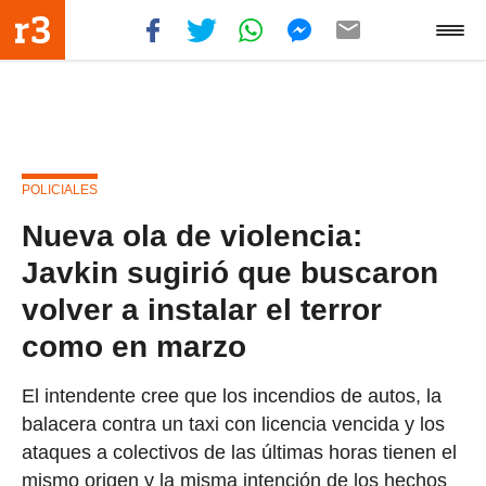
POLICIALES
Nueva ola de violencia:
Javkin sugirió que buscaron
volver a instalar el terror
como en marzo
El intendente cree que los incendios de autos, la
balacera contra un taxi con licencia vencida y los
ataques a colectivos de las últimas horas tienen el
mismo origen y la misma intención de los hechos