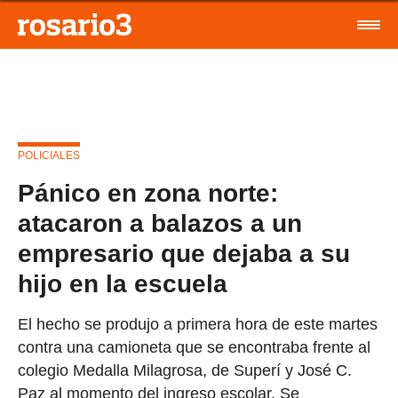
POLICIALES
Pánico en zona norte:
atacaron a balazos a un
empresario que dejaba a su
hijo en la escuela
El hecho se produjo a primera hora de este martes
contra una camioneta que se encontraba frente al
colegio Medalla Milagrosa, de Superí y José C.
Paz al momento del ingreso escolar. Se