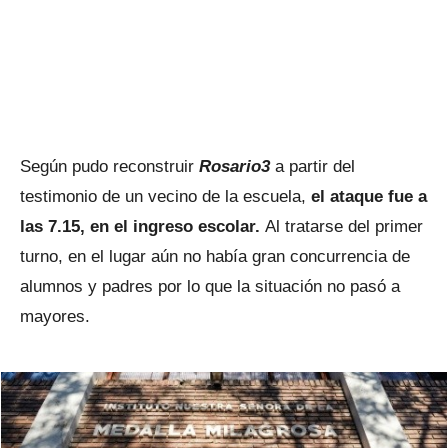
Según pudo reconstruir
Rosario3
a partir del
testimonio de un vecino de la escuela,
el ataque fue a
las 7.15, en el ingreso escolar.
Al tratarse del primer
turno, en el lugar aún no había gran concurrencia de
alumnos y padres por lo que la situación no pasó a
mayores.