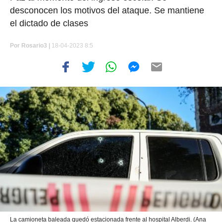
desconocen los motivos del ataque. Se mantiene
el dictado de clases
Por
Rosario3 |
18-04-2023 8:5
La camioneta baleada quedó estacionada frente al hospital Alberdi. (Ana