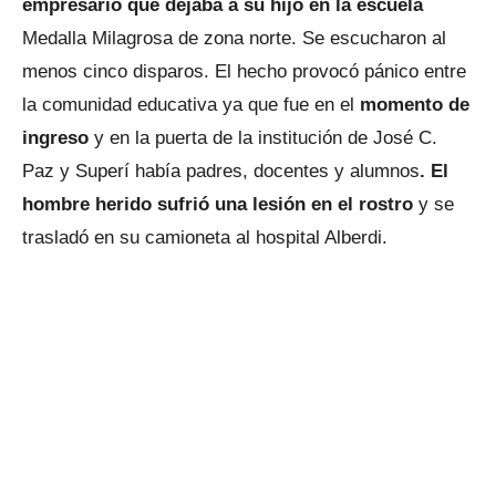
empresario que dejaba a su hijo en la escuela
Medalla Milagrosa de zona norte. Se escucharon al
menos cinco disparos. El hecho provocó pánico entre
la comunidad educativa ya que fue en el
momento de
ingreso
y en la puerta de la institución de José C.
Paz y Superí había padres, docentes y alumnos
. El
hombre herido sufrió una lesión en el rostro
y se
trasladó en su camioneta al hospital Alberdi.