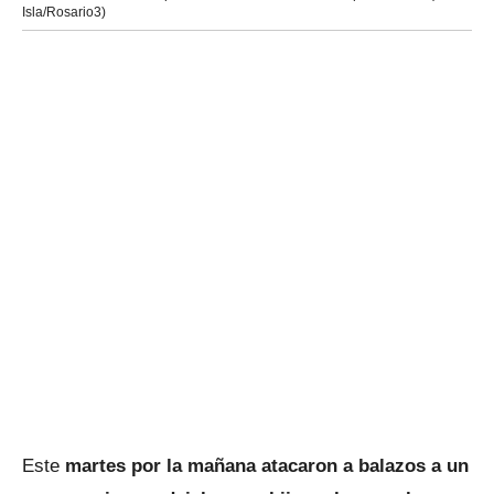
Isla/Rosario3)
Este
martes por la mañana atacaron a balazos a un