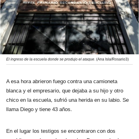
El ingreso de la escuela donde se produjo el ataque
. (Ana Isla/Rosario3)
A esa hora abrieron fuego contra una camioneta
blanca y el empresario, que dejaba a su hijo y otro
chico en la escuela, sufrió una herida en su labio. Se
llama Diego y tiene 43 años.
En el lugar los testigos se encontraron con dos