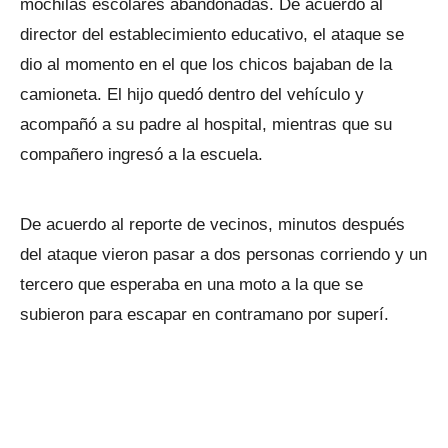
mochilas escolares abandonadas. De acuerdo al
director del establecimiento educativo, el ataque se
dio al momento en el que los chicos bajaban de la
camioneta. El hijo quedó dentro del vehículo y
acompañó a su padre al hospital, mientras que su
compañero ingresó a la escuela.
De acuerdo al reporte de vecinos, minutos después
del ataque vieron pasar a dos personas corriendo y un
tercero que esperaba en una moto a la que se
subieron para escapar en contramano por superí.