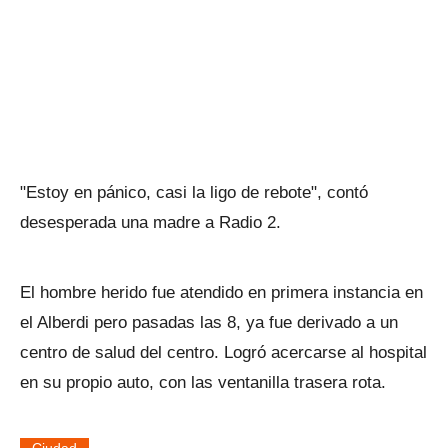
"Estoy en pánico, casi la ligo de rebote", contó
desesperada una madre a Radio 2.
El hombre herido fue atendido en primera instancia en
el Alberdi pero pasadas las 8, ya fue derivado a un
centro de salud del centro. Logró acercarse al hospital
en su propio auto, con las ventanilla trasera rota.
Ciudad