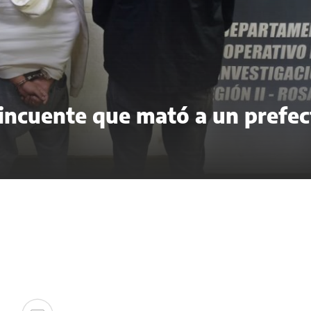
lincuente que mató a un prefec