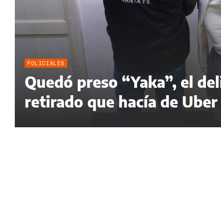
POLICIALES
Quedó preso “Yaka”, el de
retirado que hacía de Uber