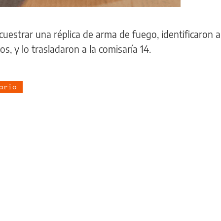
cuestrar una réplica de arma de fuego, identificaron a
s, y lo trasladaron a la comisaría 14.
ario