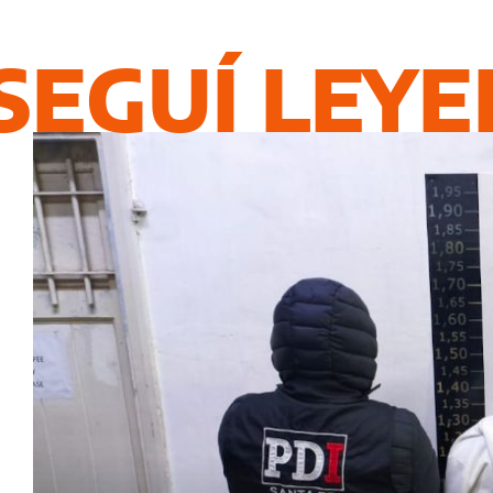
SEGUÍ LEY