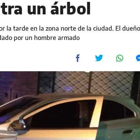
tra un árbol
or la tarde en la zona norte de la ciudad. El dueño
rdado por un hombre armado