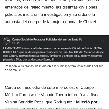
enterados del fallecimiento, las distintas divisiones
policiales iniciaron la investigación y se ordenó la
autopsia del cuerpo de la mujer oriunda de Chovet.
Pesar en la fuerza: así despidieron a la subinspectora los retirados del sur
de Santa Fe.
Cerca del mediodía de este miércoles, el Cuerpo
Médico Forense de Venado Tuerto informó a la fiscal
Vanina Servidio Pozzi que Rodríguez
“falleció por