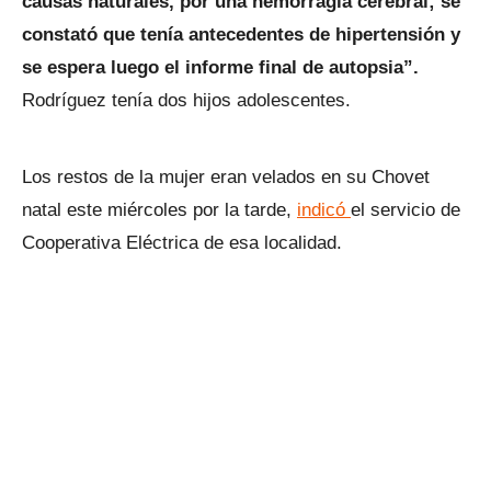
causas naturales, por una hemorragia cerebral; se
constató que tenía antecedentes de hipertensión y
se espera luego el informe final de autopsia”.
Rodríguez tenía dos hijos adolescentes.
Los restos de la mujer eran velados en su Chovet
natal este miércoles por la tarde,
indicó
el servicio de
Cooperativa Eléctrica de esa localidad.