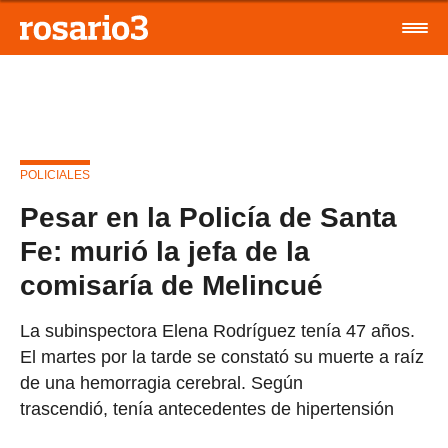
POLICIALES
Pesar en la Policía de Santa
Fe: murió la jefa de la
comisaría de Melincué
La subinspectora Elena Rodríguez tenía 47 años.
El martes por la tarde se constató su muerte a raíz
de una hemorragia cerebral. Según
trascendió, tenía antecedentes de hipertensión