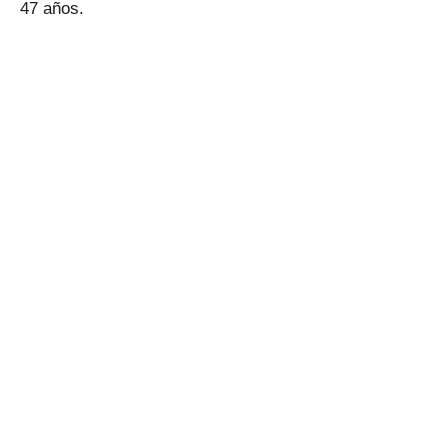
47 años.