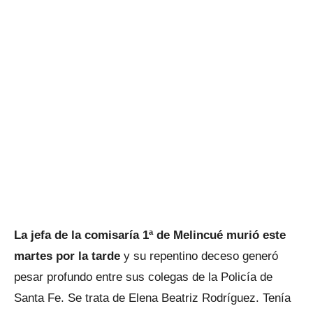
La jefa de la comisaría 1ª de Melincué murió este
martes por la tarde
y su repentino deceso generó
pesar profundo entre sus colegas de la Policía de
Santa Fe. Se trata de Elena Beatriz Rodríguez. Tenía