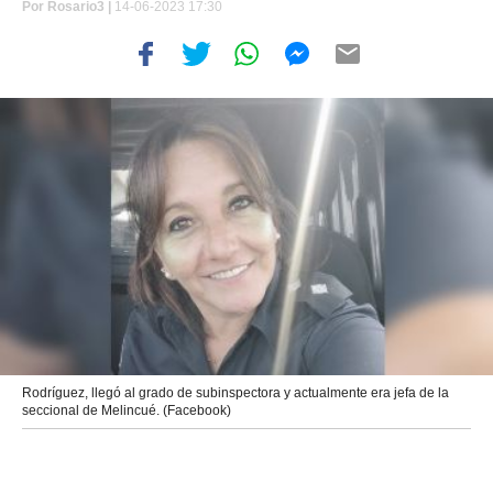
Por
Rosario3 |
14-06-2023 17:30
Rodríguez, llegó al grado de subinspectora y actualmente era jefa de la
seccional de Melincué. (Facebook)