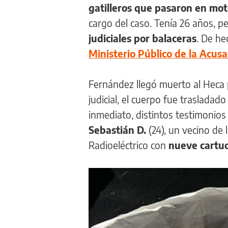
gatilleros que pasaron en mo
cargo del caso. Tenía 26 años, 
judiciales por balaceras
. De he
Ministerio Público de la Acusa
Fernández llegó muerto al Heca 
judicial, el cuerpo fue trasladado
inmediato, distintos testimonios
Sebastián D.
(24), un vecino de
Radioeléctrico con
nueve cartuc