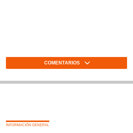
COMENTARIOS