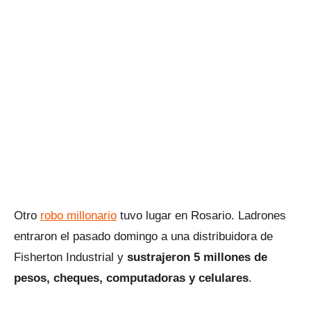
Otro
robo millonario
tuvo lugar en Rosario. Ladrones
entraron el pasado domingo a una distribuidora de
Fisherton Industrial y
sustrajeron 5 millones de
pesos, cheques, computadoras y celulares
.