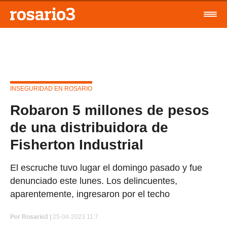
INSEGURIDAD EN ROSARIO
Robaron 5 millones de pesos
de una distribuidora de
Fisherton Industrial
El escruche tuvo lugar el domingo pasado y fue
denunciado este lunes. Los delincuentes,
aparentemente, ingresaron por el techo
Por
Rosario3 |
25-04-2023 11:7