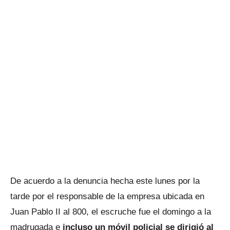
De acuerdo a la denuncia hecha este lunes por la
tarde por el responsable de la empresa ubicada en
Juan Pablo II al 800, el escruche fue el domingo a la
madrugada e
incluso un móvil policial se dirigió al