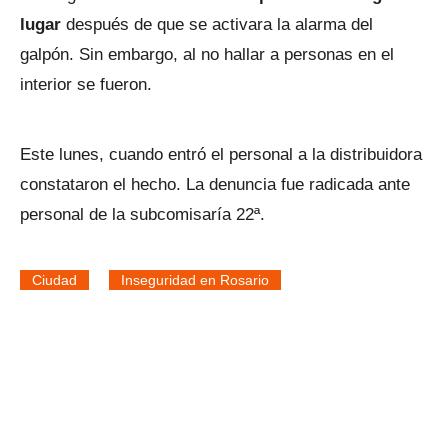
lugar
después de que se activara la alarma del
galpón. Sin embargo, al no hallar a personas en el
interior se fueron.
Este lunes, cuando entró el personal a la distribuidora
constataron el hecho. La denuncia fue radicada ante
personal de la subcomisaría 22ª.
Ciudad
Inseguridad en Rosario