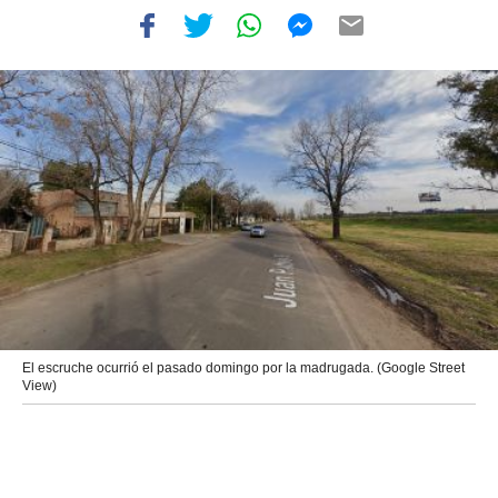
El escruche ocurrió el pasado domingo por la madrugada. (Google Street
View)